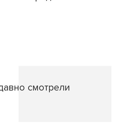
давно смотрели