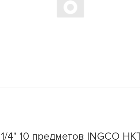
1/4" 10 предметов INGCO HK