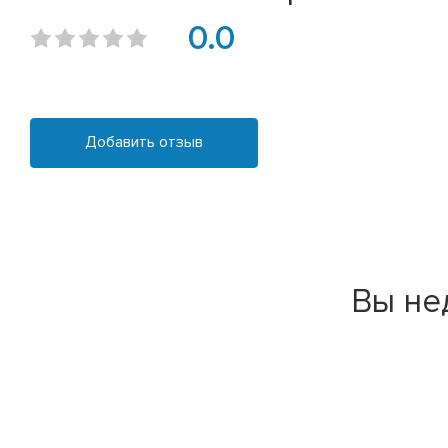
0.0
Добавить отзыв
Вы не