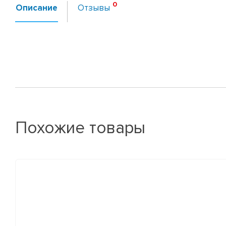
Описание
Отзывы
Похожие товары