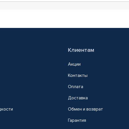
Клиентам
Акции
Контакты
Оплата
Доставка
дкости
Обмен и возврат
т
Гарантия