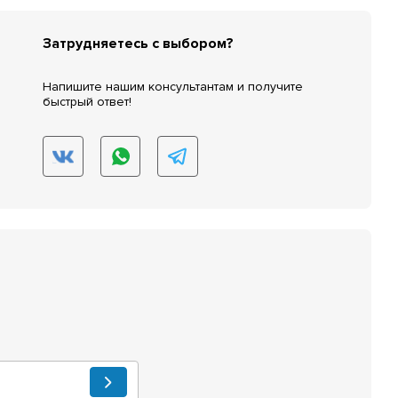
Затрудняетесь с выбором?
Напишите нашим консультантам и получите
быстрый ответ!