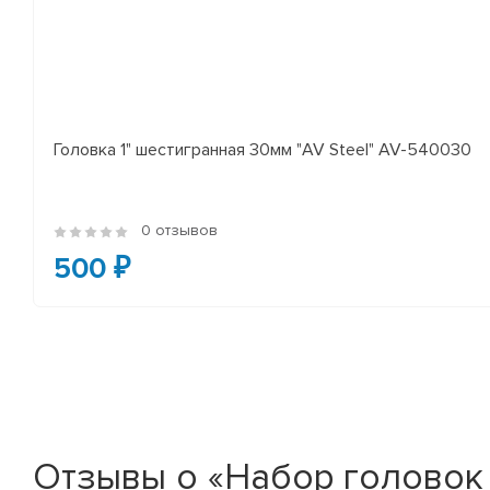
Головка 1" шестигранная 30мм "AV Steel" AV-540030
0 отзывов
500 ₽
Отзывы о «Набор головок 