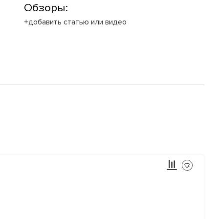
Обзоры:
+добавить статью или видео