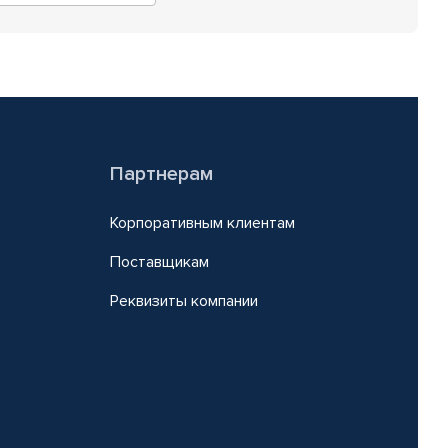
Партнерам
Корпоративным клиентам
Поставщикам
Реквизиты компании