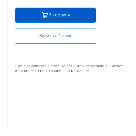
В корзину
Купить в 1 клик
*Цена действительна только для интернет-магазина и может
отличаться от цен в розничных магазинах