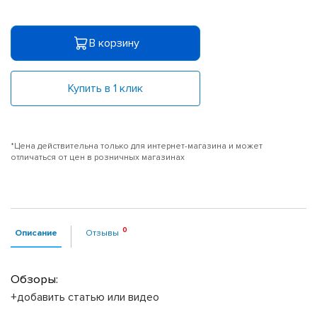
В корзину
Купить в 1 клик
*Цена действительна только для интернет-магазина и может
отличаться от цен в розничных магазинах
Описание
Отзывы
Обзоры:
+добавить статью или видео