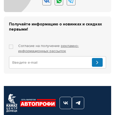
Получайте информацию о новинках и скидках
первыми!
Согласие на получение
рекламно-
информационных рассылок