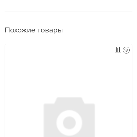
Похожие товары