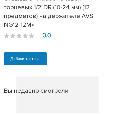
торцевых 1/2"DR (10-24 мм) (12
предметов) на держателе AVS
NG12-12M»
0.0
Добавить отзыв
Вы недавно смотрели