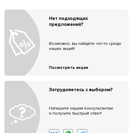
Нет подходящих
предложений?
Возможно, вы найдёте что-то среди
наших акций!
Посмотреть акции
Затрудняетесь с выбором?
Напишите нашим консультантам
и получите быстрый ответ!