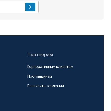
Партнерам
Корпоративным клиентам
Поставщикам
Реквизиты компании