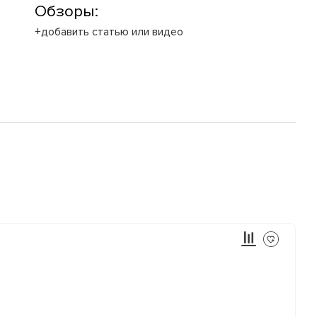
Обзоры:
+добавить статью или видео