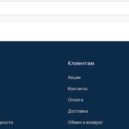
Клиентам
Акции
Контакты
Оплата
Доставка
дкости
Обмен и возврат