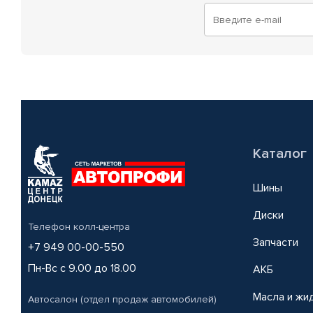
Каталог
Шины
Диски
Телефон колл-центра
Запчасти
+7 949 00-00-550
Пн-Вс с 9.00 до 18.00
АКБ
Масла и жи
Автосалон (отдел продаж автомобилей)