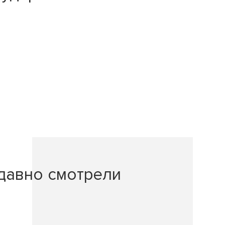
давно смотрели