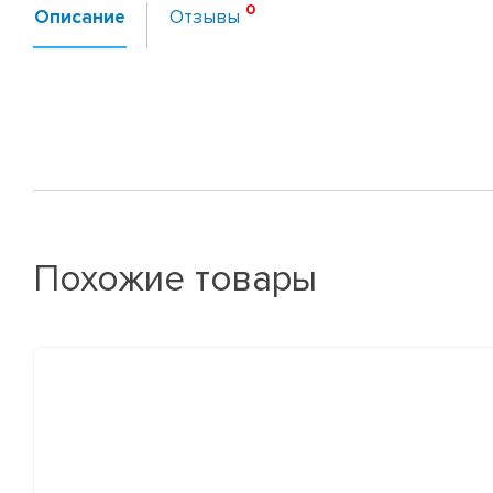
Описание
Отзывы
Похожие товары