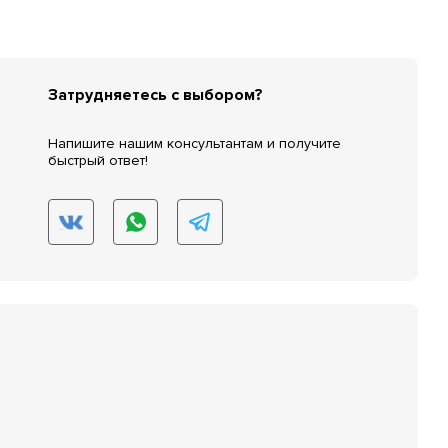
Затрудняетесь с выбором?
Напишите нашим консультантам и получите
быстрый ответ!