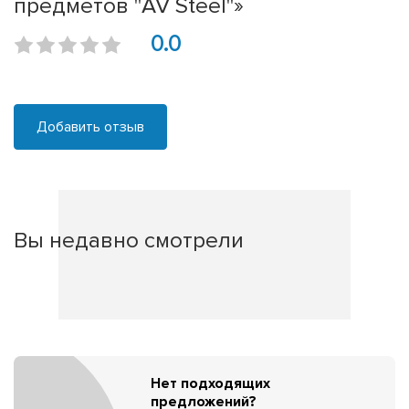
предметов "AV Steel"»
0.0
Добавить отзыв
Вы недавно смотрели
Нет подходящих
предложений?