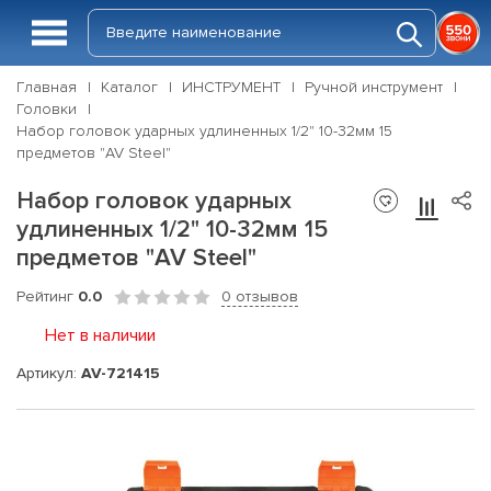
Главная
Каталог
ИНСТРУМЕНТ
Ручной инструмент
Головки
Набор головок ударных удлиненных 1/2" 10-32мм 15
предметов "AV Steel"
Набор головок ударных
удлиненных 1/2" 10-32мм 15
предметов "AV Steel"
Рейтинг
0.0
0 отзывов
Нет в наличии
Артикул:
AV-721415