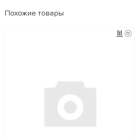
Похожие товары