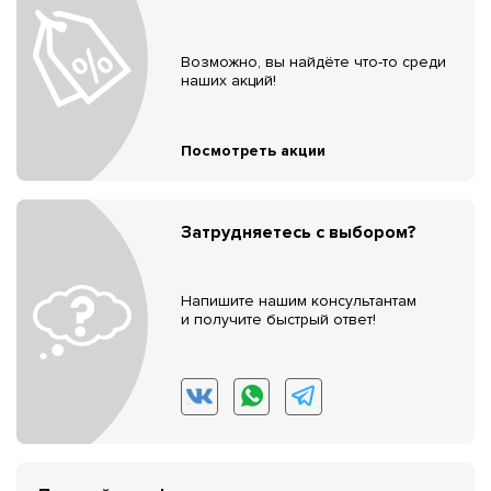
Возможно, вы найдёте что-то среди
наших акций!
Посмотреть акции
Затрудняетесь с выбором?
Напишите нашим консультантам
и получите быстрый ответ!