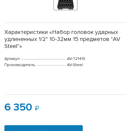
Характеристики «Набор головок ударных
удлиненных 1/2" 10-32мм 15 предметов "AV
Steel"»
Артикул
AV-721415
Производитель
AV-Steel
6 350