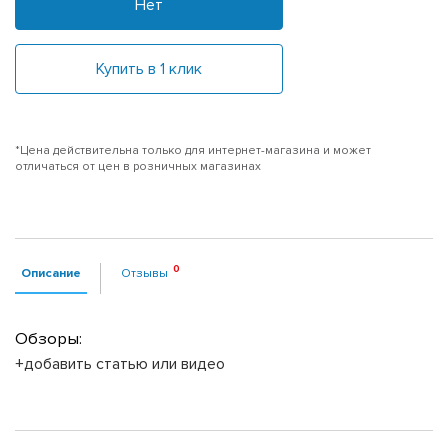
Нет
Купить в 1 клик
*Цена действительна только для интернет-магазина и может
отличаться от цен в розничных магазинах
Описание
Отзывы
Обзоры:
+добавить статью или видео