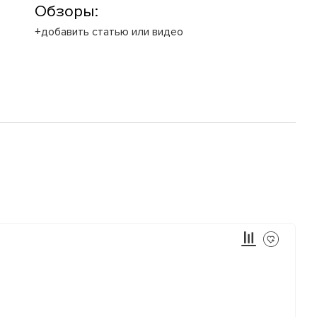
Обзоры:
+добавить статью или видео