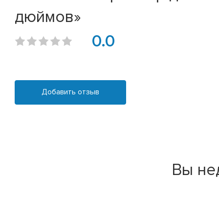
дюймов»
0.0
Добавить отзыв
Вы не