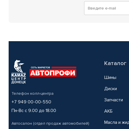
Каталог
Шины
Диски
Телефон колл-центра
Запчасти
+7 949 00-00-550
Пн-Вс с 9.00 до 18.00
АКБ
Масла и жи
Автосалон (отдел продаж автомобилей)