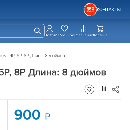
КОНТАКТЫ
Войти
Избранное
Сравнение
Корзина
а: 4P, 6P, 8P Длина: 8 дюймов
6P, 8P Длина: 8 дюймов
900