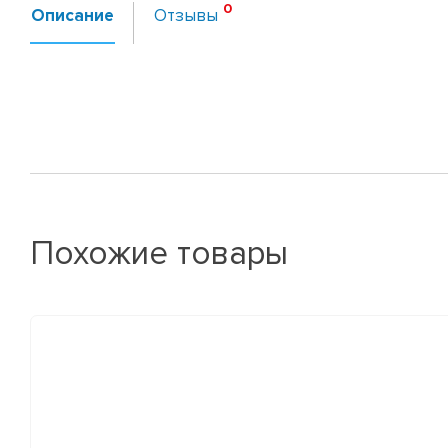
Описание
Отзывы
Похожие товары