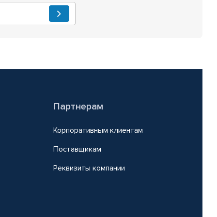
Партнерам
Корпоративным клиентам
Поставщикам
Реквизиты компании