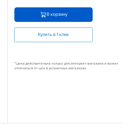
В корзину
Купить в 1 клик
*Цена действительна только для интернет-магазина и может
отличаться от цен в розничных магазинах