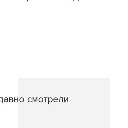
давно смотрели