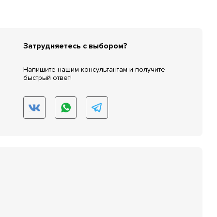
Затрудняетесь с выбором?
Напишите нашим консультантам и получите
быстрый ответ!