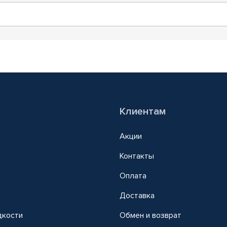
Клиентам
Акции
Контакты
Оплата
Доставка
дкости
Обмен и возврат