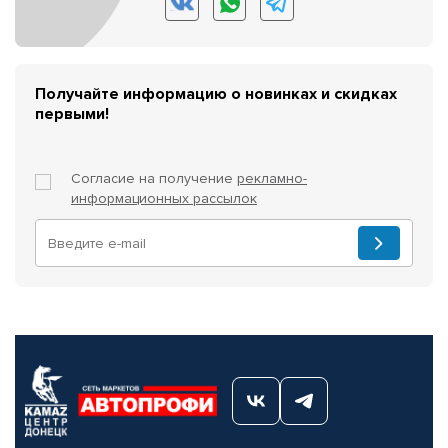
Получайте информацию о новинках и скидках
первыми!
Согласие на получение
рекламно-
информационных рассылок