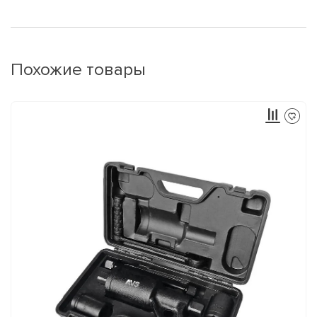
Похожие товары