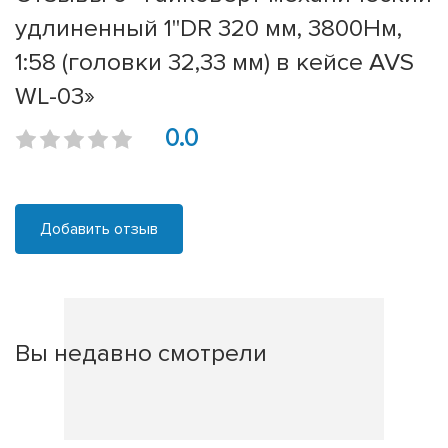
удлиненный 1"DR 320 мм, 3800Нм,
1:58 (головки 32,33 мм) в кейсе AVS
WL-03»
0.0
Добавить отзыв
Вы недавно смотрели