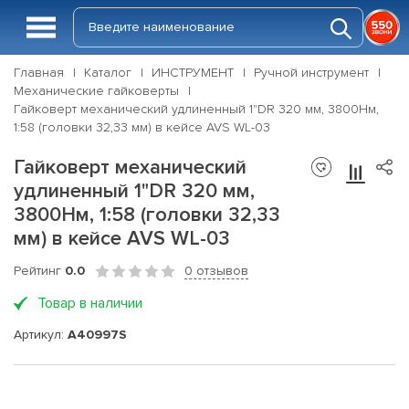
Главная
Каталог
ИНСТРУМЕНТ
Ручной инструмент
Механические гайковерты
Гайковерт механический удлиненный 1"DR 320 мм, 3800Нм,
1:58 (головки 32,33 мм) в кейсе AVS WL-03
Гайковерт механический
удлиненный 1"DR 320 мм,
3800Нм, 1:58 (головки 32,33
мм) в кейсе AVS WL-03
Рейтинг
0.0
0 отзывов
Товар в наличии
Артикул:
A40997S