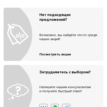
Нет подходящих
предложений?
Возможно, вы найдёте что-то среди
наших акций!
Посмотреть акции
Затрудняетесь с выбором?
Напишите нашим консультантам
и получите быстрый ответ!