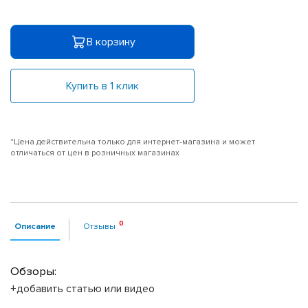
В корзину
Купить в 1 клик
*Цена действительна только для интернет-магазина и может
отличаться от цен в розничных магазинах
Описание
Отзывы
Обзоры:
+добавить статью или видео