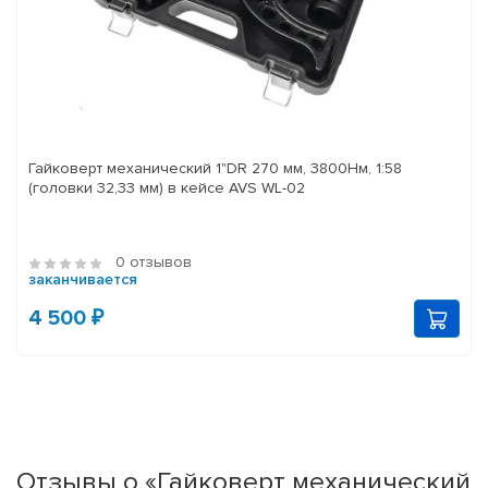
Гайковерт механический 1"DR 270 мм, 3800Нм, 1:58
(головки 32,33 мм) в кейсе AVS WL-02
0 отзывов
заканчивается
4 500 ₽
Отзывы о «Гайковерт механический