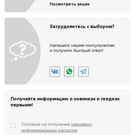
Посмотреть акции
Затрудняетесь с выбором?
Напишите нашим консультантам
и получите быстрый ответ!
Получайте информацию о новинках и скидках
первыми!
Согласие на получение
рекламно-
информационных рассылок