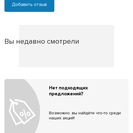
Добавить отзыв
Вы недавно смотрели
Нет подходящих
предложений?
Возможно, вы найдёте что-то среди
наших акций!