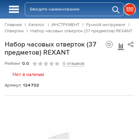
Главная
Каталог
ИНСТРУМЕНТ
Ручной инструмент
Отвертки
Набор часовых отверток (37 предметов) REXANT
Набор часовых отверток (37
предметов) REXANT
Рейтинг
0.0
0 отзывов
Нет в наличии
Артикул:
124702