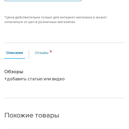
*Цена действительна только для интернет-магазина и может
отличаться от цен в розничных магазинах
Описание
Отзывы
Обзоры:
+добавить статью или видео
Похожие товары