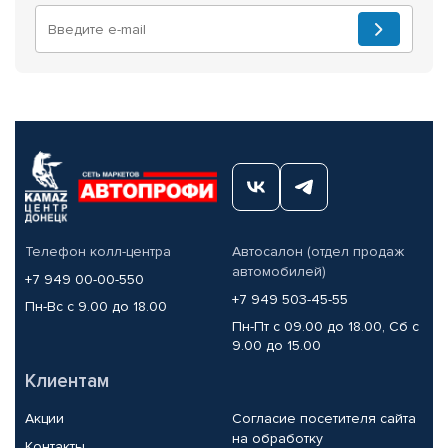
Телефон колл-центра
Автосалон (отдел продаж
автомобилей)
+7 949 00-00-550
+7 949 503-45-55
Пн-Вс с 9.00 до 18.00
Пн-Пт с 09.00 до 18.00, Сб с
9.00 до 15.00
Клиентам
Акции
Согласие посетителя сайта
на обработку
Контакты