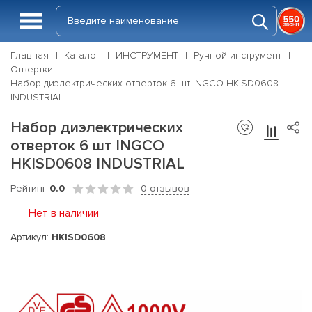
Главная
Каталог
ИНСТРУМЕНТ
Ручной инструмент
Отвертки
Набор диэлектрических отверток 6 шт INGCO HKISD0608
INDUSTRIAL
Набор диэлектрических
отверток 6 шт INGCO
HKISD0608 INDUSTRIAL
Рейтинг
0.0
0 отзывов
Нет в наличии
Артикул:
HKISD0608