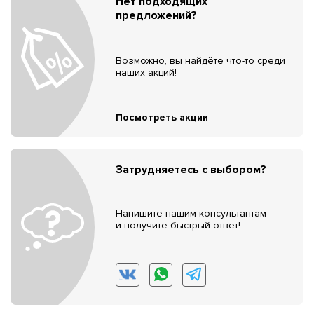
Нет подходящих
предложений?
Возможно, вы найдёте что-то среди
наших акций!
Посмотреть акции
Затрудняетесь с выбором?
Напишите нашим консультантам
и получите быстрый ответ!