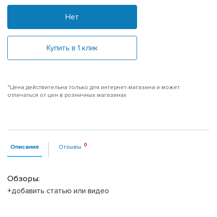
Нет
Купить в 1 клик
*Цена действительна только для интернет-магазина и может
отличаться от цен в розничных магазинах
Описание
Отзывы
Обзоры:
+добавить статью или видео