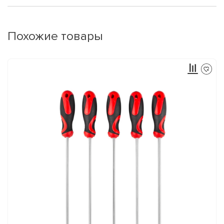
Похожие товары