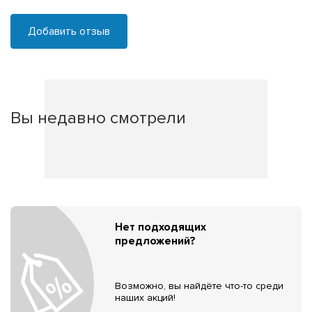
Добавить отзыв
Вы недавно смотрели
Нет подходящих
предложений?
Возможно, вы найдёте что-то среди
наших акций!