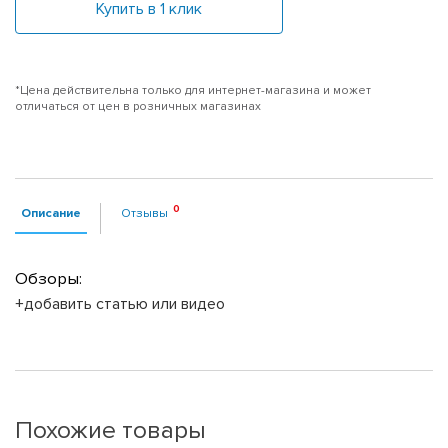
Купить в 1 клик
*Цена действительна только для интернет-магазина и может
отличаться от цен в розничных магазинах
Описание
Отзывы
Обзоры:
+добавить статью или видео
Похожие товары