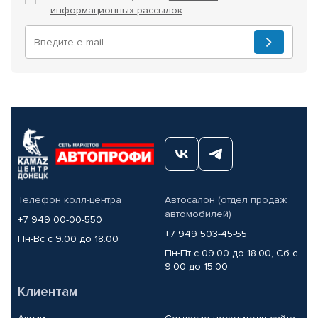
информационных рассылок
Телефон колл-центра
Автосалон (отдел продаж
автомобилей)
+7 949 00-00-550
+7 949 503-45-55
Пн-Вс с 9.00 до 18.00
Пн-Пт с 09.00 до 18.00, Сб с
9.00 до 15.00
Клиентам