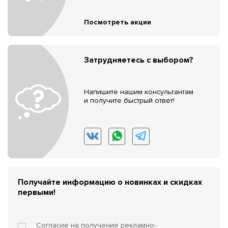
Посмотреть акции
Затрудняетесь с выбором?
Напишите нашим консультантам
и получите быстрый ответ!
Получайте информацию о новинках и скидках
первыми!
Согласие на получение
рекламно-