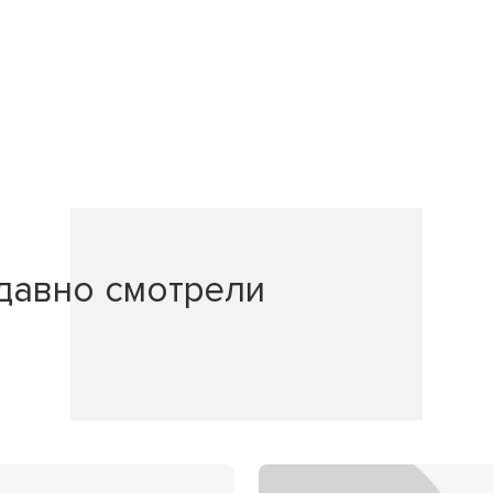
давно смотрели