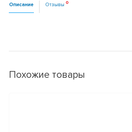
Описание
Отзывы
Похожие товары