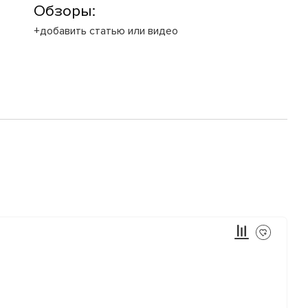
Обзоры:
+добавить статью или видео