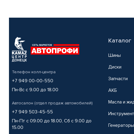
Каталог
Шины
Диски
Телефон колл-центра
Запчасти
+7 949 00-00-550
Пн-Вс с 9.00 до 18.00
АКБ
Масла и жи
Автосалон (отдел продаж автомобилей)
+7 949 503-45-55
Инструмен
Пн-Пт с 09.00 до 18.00, Сб с 9.00 до
Генераторы
15.00