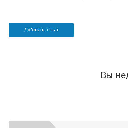
Добавить отзыв
Вы не