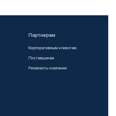
Партнерам
Корпоративным клиентам
Поставщикам
Реквизиты компании