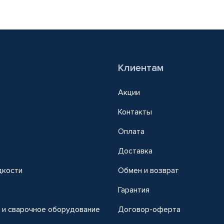
Клиентам
Акции
Контакты
Оплата
Доставка
дкости
Обмен и возврат
т
Гарантия
 и сварочное оборудование
Договор-оферта