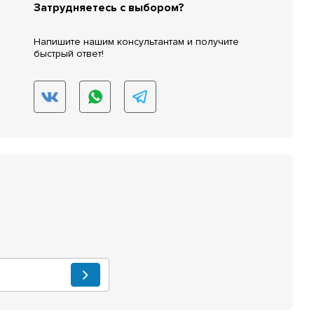
Затрудняетесь с выбором?
Напишите нашим консультантам и получите
быстрый ответ!