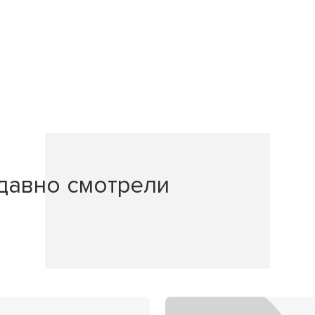
давно смотрели