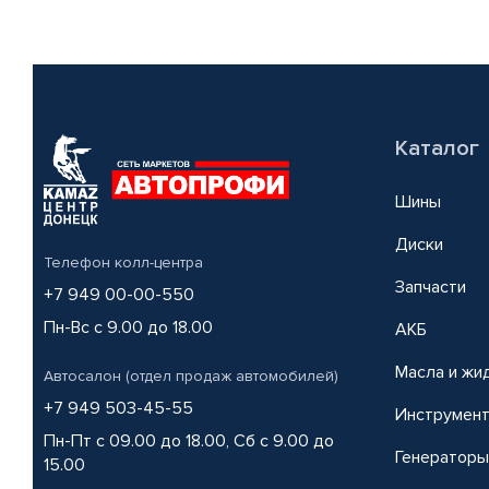
Каталог
Шины
Диски
Телефон колл-центра
Запчасти
+7 949 00-00-550
Пн-Вс с 9.00 до 18.00
АКБ
Масла и жи
Автосалон (отдел продаж автомобилей)
+7 949 503-45-55
Инструмен
Пн-Пт с 09.00 до 18.00, Сб с 9.00 до
Генераторы
15.00