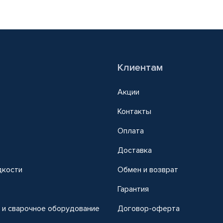
Клиентам
Акции
Контакты
Оплата
Доставка
дкости
Обмен и возврат
т
Гарантия
 и сварочное оборудование
Договор-оферта