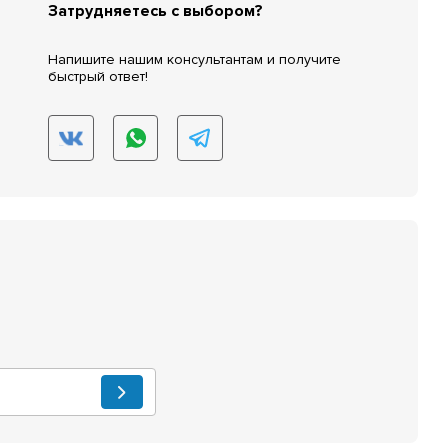
Затрудняетесь с выбором?
Напишите нашим консультантам и получите
быстрый ответ!