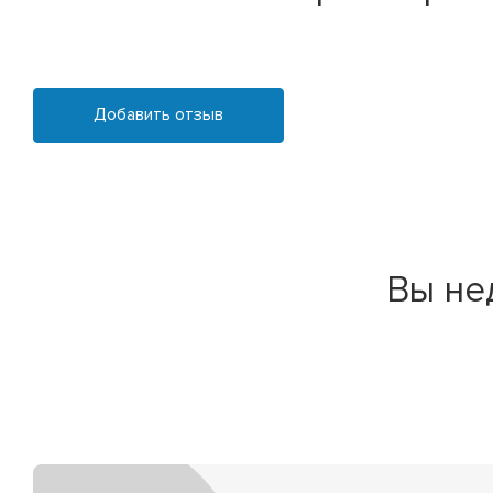
Добавить отзыв
Вы не