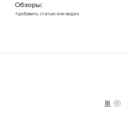
Обзоры:
+добавить статью или видео