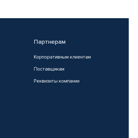
Партнерам
Корпоративным клиентам
Поставщикам
Реквизиты компании