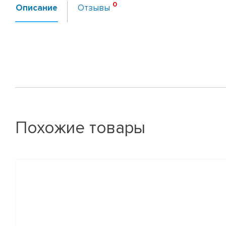
Описание
Отзывы
Похожие товары