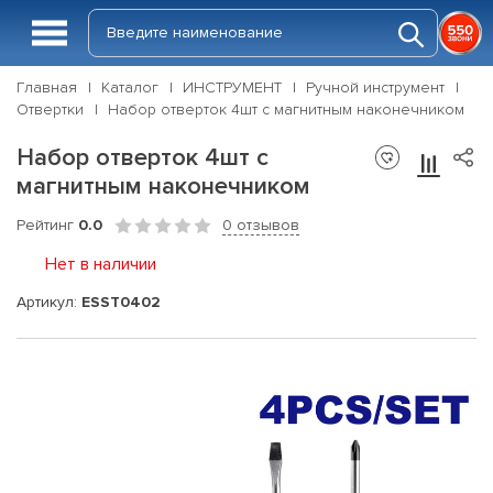
Главная
Каталог
ИНСТРУМЕНТ
Ручной инструмент
Отвертки
Набор отверток 4шт с магнитным наконечником
Набор отверток 4шт с
магнитным наконечником
Рейтинг
0.0
0 отзывов
Нет в наличии
Артикул:
ESST0402