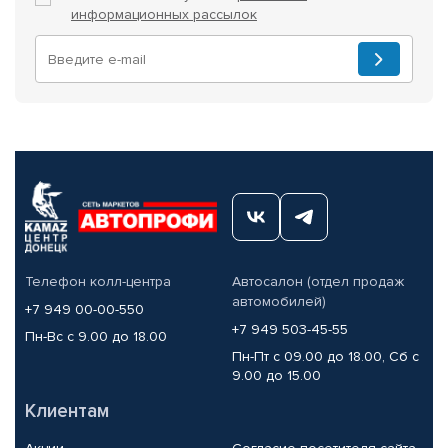
информационных рассылок
Телефон колл-центра
Автосалон (отдел продаж
автомобилей)
+7 949 00-00-550
+7 949 503-45-55
Пн-Вс с 9.00 до 18.00
Пн-Пт с 09.00 до 18.00, Сб с
9.00 до 15.00
Клиентам