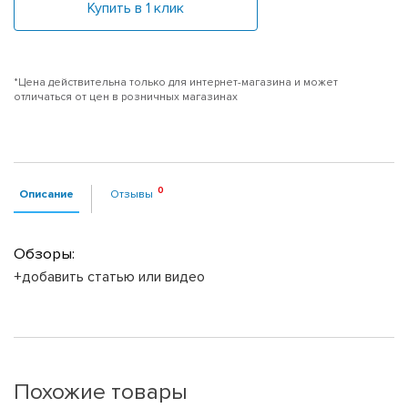
Купить в 1 клик
*Цена действительна только для интернет-магазина и может
отличаться от цен в розничных магазинах
Описание
Отзывы
Обзоры:
+добавить статью или видео
Похожие товары