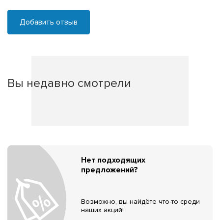
Добавить отзыв
Вы недавно смотрели
Нет подходящих
предложений?
Возможно, вы найдёте что-то среди
наших акций!