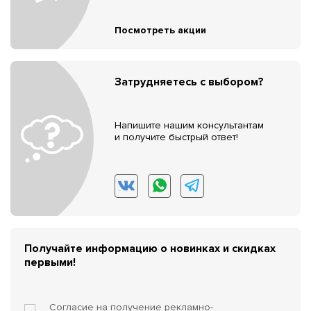
Посмотреть акции
Затрудняетесь с выбором?
Напишите нашим консультантам
и получите быстрый ответ!
Получайте информацию о новинках и скидках
первыми!
Согласие на получение
рекламно-