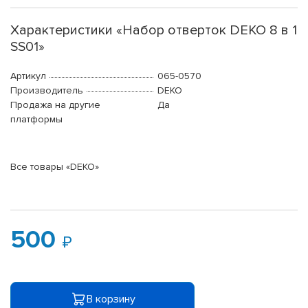
Характеристики «Набор отверток DEKO 8 в 1
SS01»
Артикул
065-0570
Производитель
DEKO
Продажа на другие
Да
платформы
Все товары «DEKO»
500
В корзину