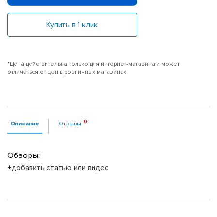
Купить в 1 клик
*Цена действительна только для интернет-магазина и может
отличаться от цен в розничных магазинах
Описание
Отзывы
Обзоры:
+добавить статью или видео