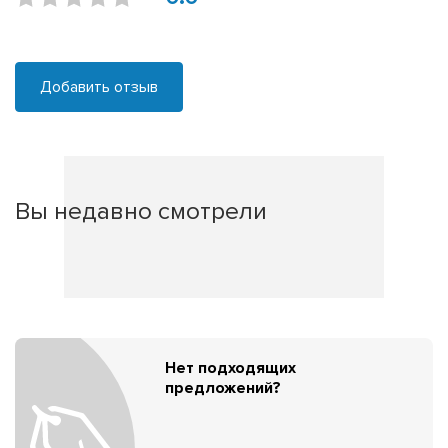
Добавить отзыв
Вы недавно смотрели
Нет подходящих
предложений?