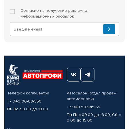
Согласие на получение
рекламно-
информационных рассылок
Телефон колл-центра
Автосалон (отдел продаж
автомобилей)
+7 949 00-00-550
+7 949 503-45-55
Пн-Вс с 9.00 до 18.00
Пн-Пт с 09.00 до 18.00, Сб с
9.00 до 15.00