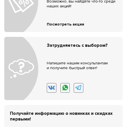
Возможно, вы найдёте что-то среди
наших акций!
Посмотреть акции
Затрудняетесь с выбором?
Напишите нашим консультантам
и получите быстрый ответ!
Получайте информацию о новинках и скидках
первыми!