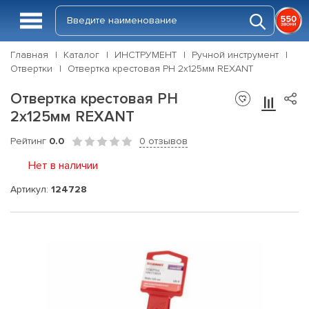
Главная
Каталог
ИНСТРУМЕНТ
Ручной инструмент
Отвертки
Отвертка крестовая PH 2х125мм REXANT
Отвертка крестовая PH
2х125мм REXANT
Рейтинг
0.0
0 отзывов
Нет в наличии
Артикул:
124728