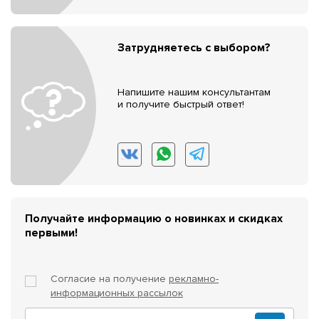
Затрудняетесь с выбором?
Напишите нашим консультантам
и получите быстрый ответ!
Получайте информацию о новинках и скидках
первыми!
Согласие на получение
рекламно-
информационных рассылок