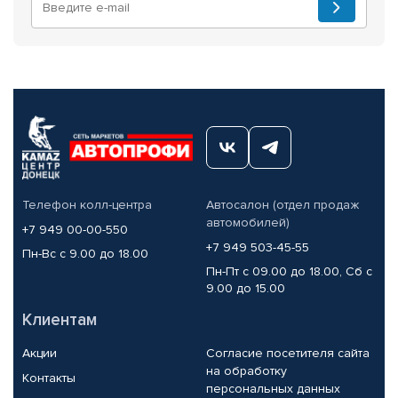
Телефон колл-центра
Автосалон (отдел продаж
автомобилей)
+7 949 00-00-550
+7 949 503-45-55
Пн-Вс с 9.00 до 18.00
Пн-Пт с 09.00 до 18.00, Сб с
9.00 до 15.00
Клиентам
Акции
Согласие посетителя сайта
на обработку
Контакты
персональных данных