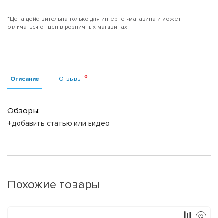
*Цена действительна только для интернет-магазина и может
отличаться от цен в розничных магазинах
Описание
Отзывы
Обзоры:
+добавить статью или видео
Похожие товары