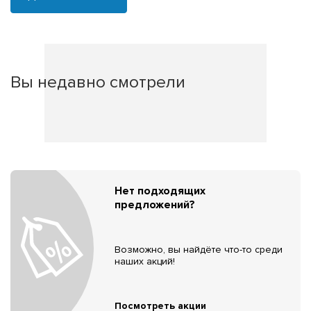
Вы недавно смотрели
Нет подходящих
предложений?
Возможно, вы найдёте что-то среди
наших акций!
Посмотреть акции