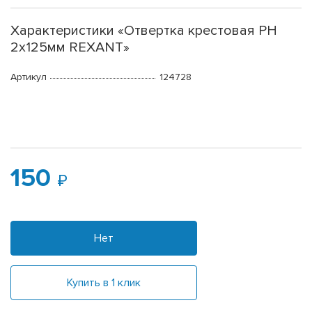
Характеристики «Отвертка крестовая PH
2х125мм REXANT»
Артикул
124728
150
Нет
Купить в 1 клик