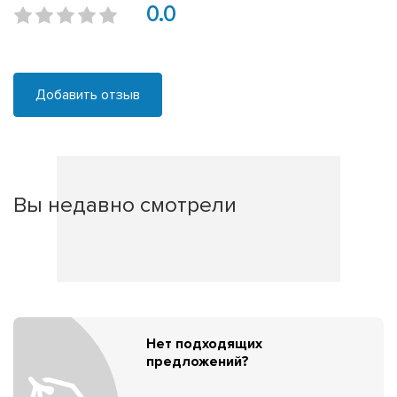
0.0
Добавить отзыв
Вы недавно смотрели
Нет подходящих
предложений?