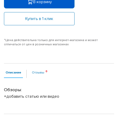
В корзину
Купить в 1 клик
*Цена действительна только для интернет-магазина и может
отличаться от цен в розничных магазинах
Описание
Отзывы
Обзоры:
+добавить статью или видео