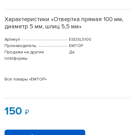
Характеристики «Отвертка прямая 100 мм,
диаметр 5 мм, шлиц 5,5 мм»
Артикул
ESDSL5100
Производитель
EMTOP
Продажа на другие
Да
платформы
Все товары «EMTOP»
150