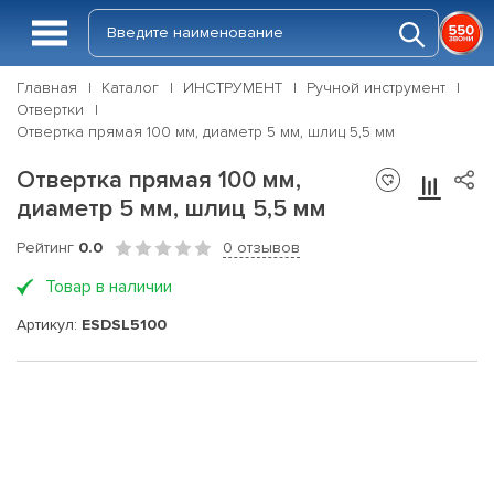
Главная
Каталог
ИНСТРУМЕНТ
Ручной инструмент
Отвертки
Отвертка прямая 100 мм, диаметр 5 мм, шлиц 5,5 мм
Отвертка прямая 100 мм,
диаметр 5 мм, шлиц 5,5 мм
Рейтинг
0.0
0 отзывов
Товар в наличии
Артикул:
ESDSL5100