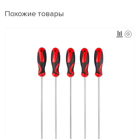
Похожие товары