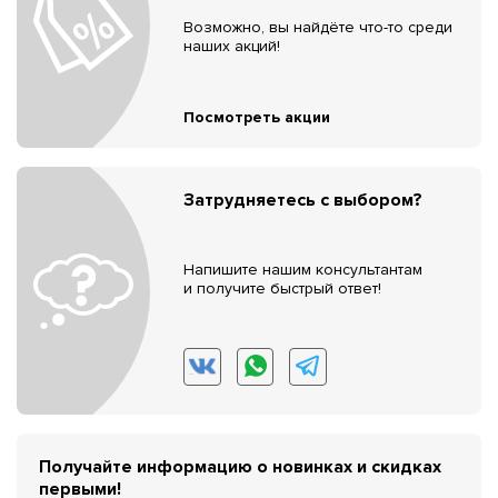
Возможно, вы найдёте что-то среди
наших акций!
Посмотреть акции
Затрудняетесь с выбором?
Напишите нашим консультантам
и получите быстрый ответ!
Получайте информацию о новинках и скидках
первыми!