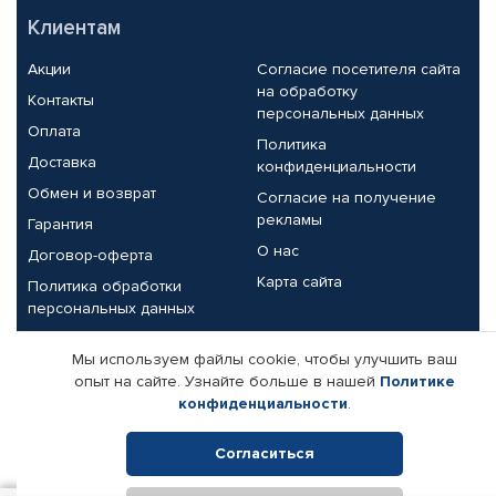
Клиентам
Акции
Согласие посетителя сайта
на обработку
Контакты
персональных данных
Оплата
Политика
Доставка
конфиденциальности
Обмен и возврат
Согласие на получение
рекламы
Гарантия
О нас
Договор-оферта
Карта сайта
Политика обработки
персональных данных
Партнерам
Мы используем файлы cookie, чтобы улучшить ваш
опыт на сайте. Узнайте больше в нашей
Политике
Корпоративным клиентам
Реквизиты компании
конфиденциальности
.
Поставщикам
Согласиться