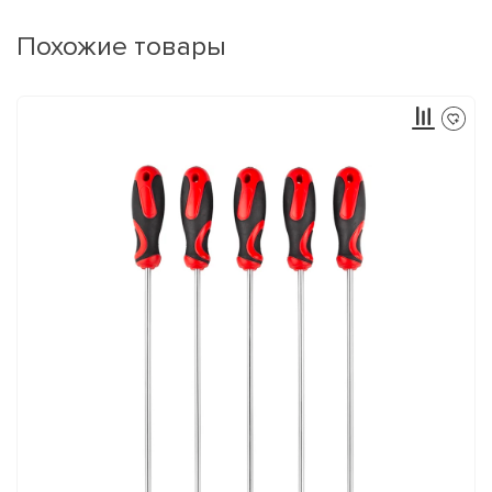
Похожие товары