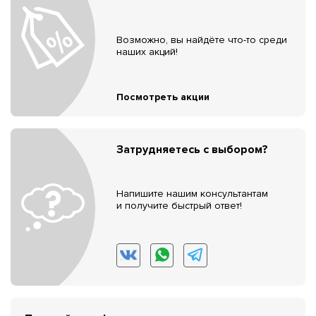
Возможно, вы найдёте что-то среди
наших акций!
Посмотреть акции
Затрудняетесь с выбором?
Напишите нашим консультантам
и получите быстрый ответ!