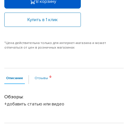
В корзину
Купить в 1 клик
*Цена действительна только для интернет-магазина и может
отличаться от цен в розничных магазинах
Описание
Отзывы
Обзоры:
+добавить статью или видео