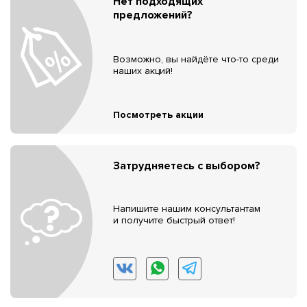
Нет подходящих
предложений?
Возможно, вы найдёте что-то среди
наших акций!
Посмотреть акции
Затрудняетесь с выбором?
Напишите нашим консультантам
и получите быстрый ответ!