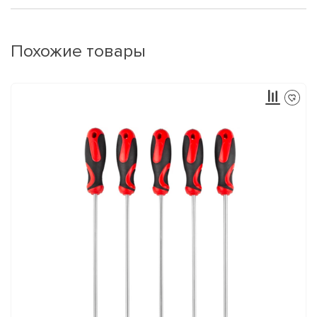
Похожие товары