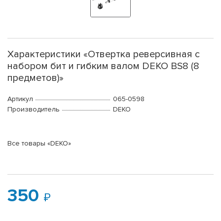
Характеристики «Отвертка реверсивная с
набором бит и гибким валом DEKO BS8 (8
предметов)»
Артикул
065-0598
Производитель
DEKO
Все товары «DEKO»
350