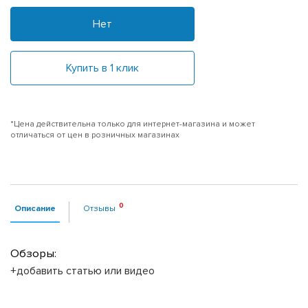
Нет
Купить в 1 клик
*Цена действительна только для интернет-магазина и может
отличаться от цен в розничных магазинах
Описание
Отзывы
Обзоры:
+добавить статью или видео