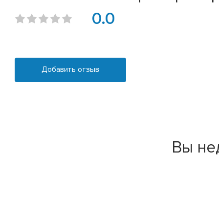
0.0
Добавить отзыв
Вы не