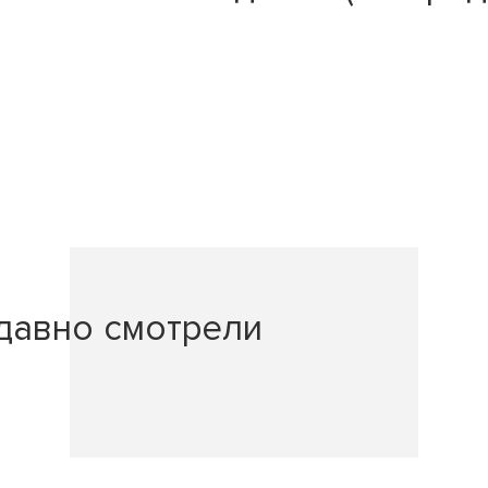
давно смотрели