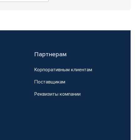
Партнерам
Корпоративным клиентам
Поставщикам
Реквизиты компании