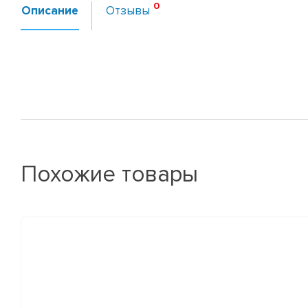
Описание
Отзывы
Похожие товары