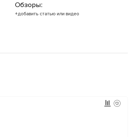
Обзоры:
+добавить статью или видео