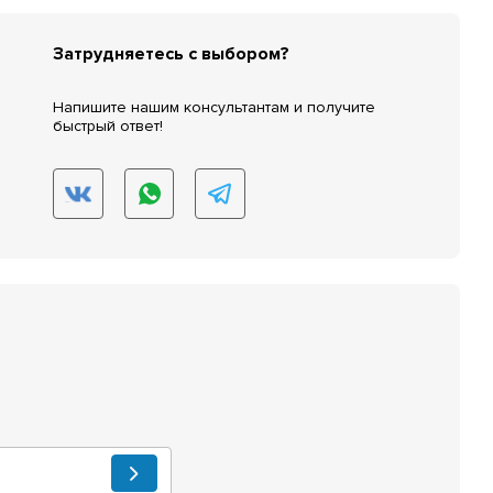
Затрудняетесь с выбором?
Напишите нашим консультантам и получите
быстрый ответ!