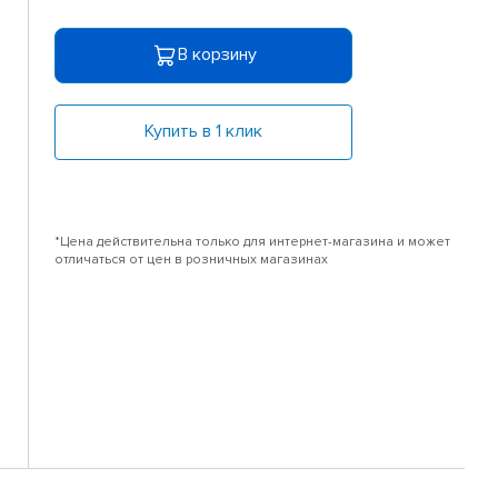
В корзину
Купить в 1 клик
*Цена действительна только для интернет-магазина и может
отличаться от цен в розничных магазинах