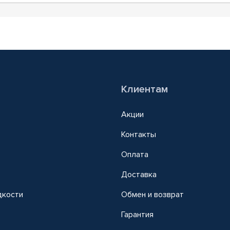
Клиентам
Акции
Контакты
Оплата
Доставка
дкости
Обмен и возврат
т
Гарантия