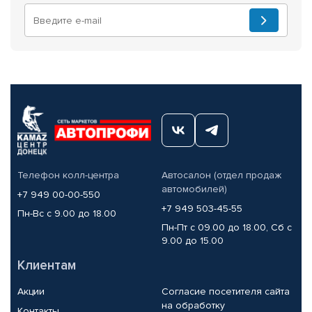
Телефон колл-центра
Автосалон (отдел продаж
автомобилей)
+7 949 00-00-550
+7 949 503-45-55
Пн-Вс с 9.00 до 18.00
Пн-Пт с 09.00 до 18.00, Сб с
9.00 до 15.00
Клиентам
Акции
Согласие посетителя сайта
на обработку
Контакты