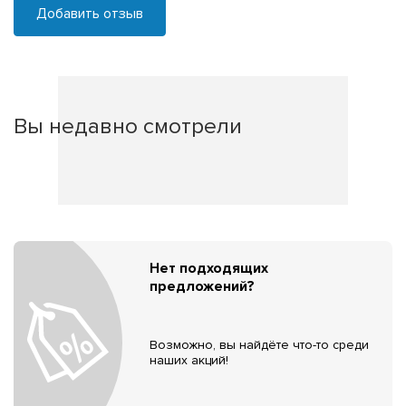
Добавить отзыв
Вы недавно смотрели
Нет подходящих
предложений?
Возможно, вы найдёте что-то среди
наших акций!