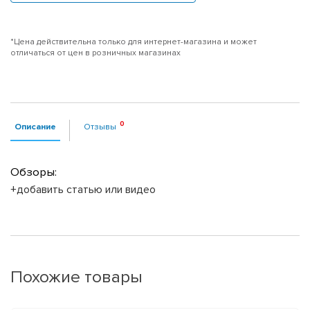
*Цена действительна только для интернет-магазина и может
отличаться от цен в розничных магазинах
Описание
Отзывы
Обзоры:
+добавить статью или видео
Похожие товары