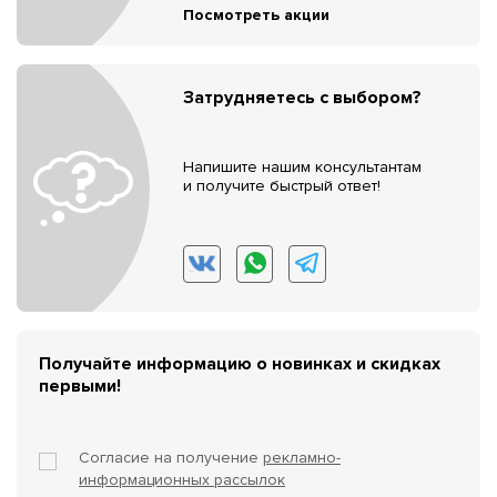
Посмотреть акции
Затрудняетесь с выбором?
Напишите нашим консультантам
и получите быстрый ответ!
Получайте информацию о новинках и скидках
первыми!
Согласие на получение
рекламно-
информационных рассылок