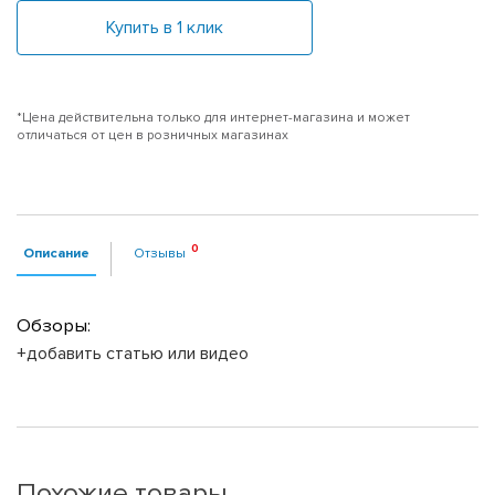
Купить в 1 клик
*Цена действительна только для интернет-магазина и может
отличаться от цен в розничных магазинах
Описание
Отзывы
Обзоры:
+добавить статью или видео
Похожие товары