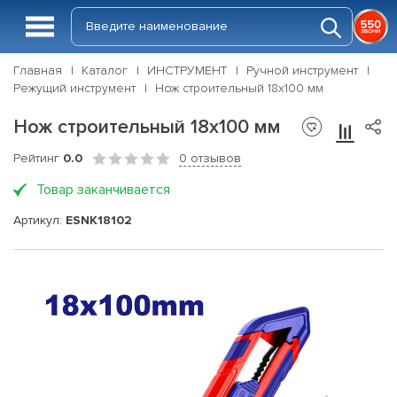
Главная
Каталог
ИНСТРУМЕНТ
Ручной инструмент
Режущий инструмент
Нож строительный 18х100 мм
Нож строительный 18х100 мм
Рейтинг
0.0
0 отзывов
Товар заканчивается
Артикул:
ESNK18102