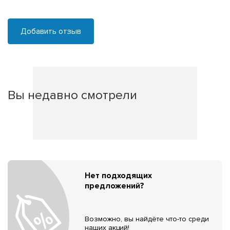
Добавить отзыв
Вы недавно смотрели
Нет подходящих
предложений?
Возможно, вы найдёте что-то среди
наших акций!