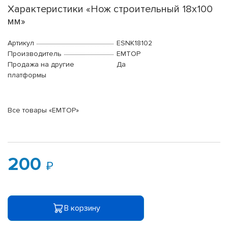
Характеристики «Нож строительный 18х100
мм»
Артикул
ESNK18102
Производитель
EMTOP
Продажа на другие
Да
платформы
Все товары «EMTOP»
200
В корзину