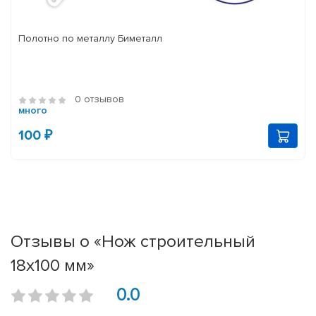
Полотно по металлу Биметалл
0 отзывов
много
100 ₽
Отзывы о «Нож строительный
18х100 мм»
0.0