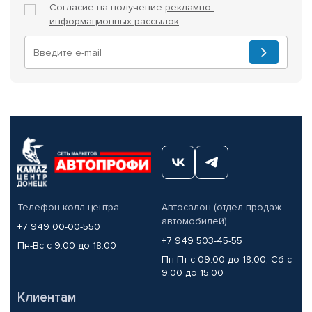
Согласие на получение
рекламно-
информационных рассылок
Телефон колл-центра
Автосалон (отдел продаж
автомобилей)
+7 949 00-00-550
+7 949 503-45-55
Пн-Вс с 9.00 до 18.00
Пн-Пт с 09.00 до 18.00, Сб с
9.00 до 15.00
Клиентам