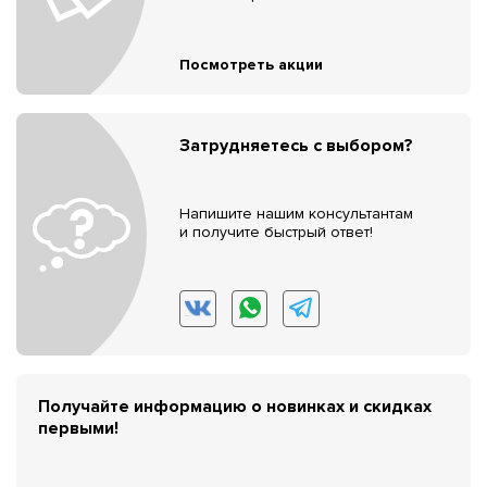
Посмотреть акции
Затрудняетесь с выбором?
Напишите нашим консультантам
и получите быстрый ответ!
Получайте информацию о новинках и скидках
первыми!