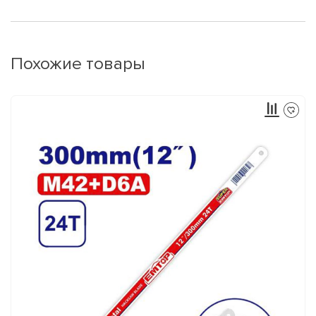
Похожие товары