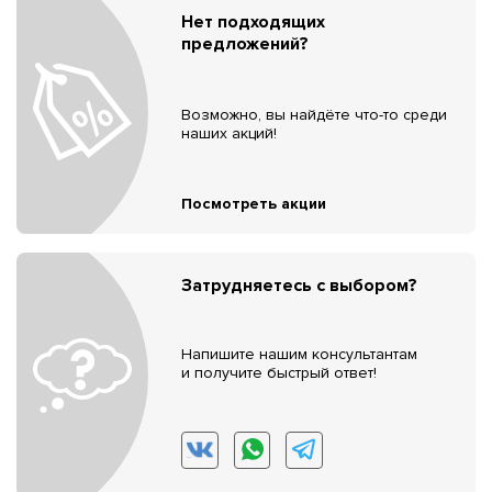
Нет подходящих
предложений?
Возможно, вы найдёте что-то среди
наших акций!
Посмотреть акции
Затрудняетесь с выбором?
Напишите нашим консультантам
и получите быстрый ответ!