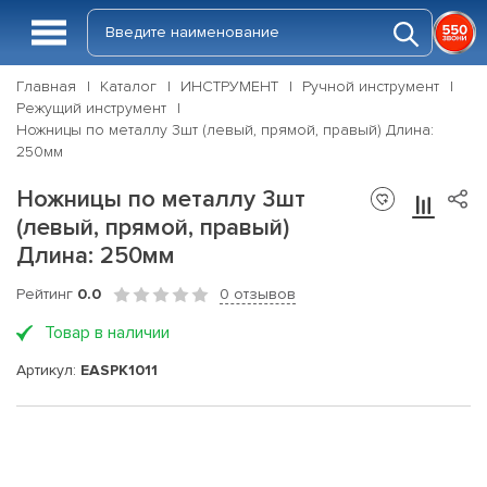
Главная
Каталог
ИНСТРУМЕНТ
Ручной инструмент
Режущий инструмент
Ножницы по металлу 3шт (левый, прямой, правый) Длина:
250мм
Ножницы по металлу 3шт
(левый, прямой, правый)
Длина: 250мм
Рейтинг
0.0
0 отзывов
Товар в наличии
Артикул:
EASPK1011