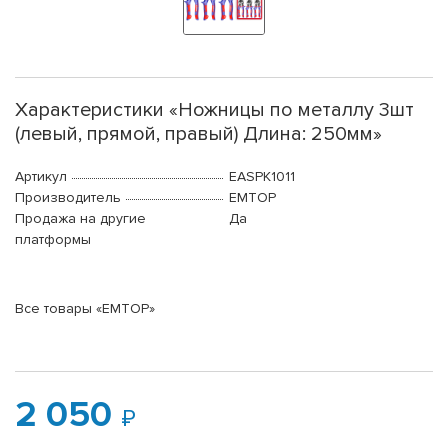
Характеристики «Ножницы по металлу 3шт
(левый, прямой, правый) Длина: 250мм»
Артикул
EASPK1011
Производитель
EMTOP
Продажа на другие
Да
платформы
Все товары «EMTOP»
2 050