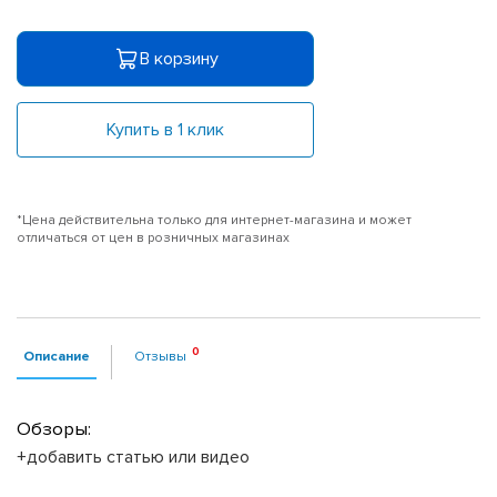
В корзину
Купить в 1 клик
*Цена действительна только для интернет-магазина и может
отличаться от цен в розничных магазинах
Описание
Отзывы
Обзоры:
+добавить статью или видео