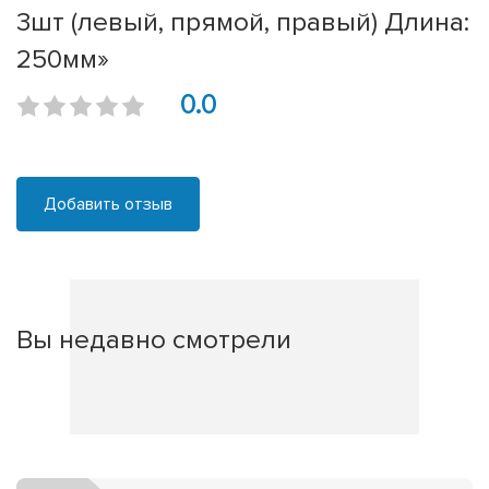
3шт (левый, прямой, правый) Длина:
250мм»
0.0
Добавить отзыв
Вы недавно смотрели