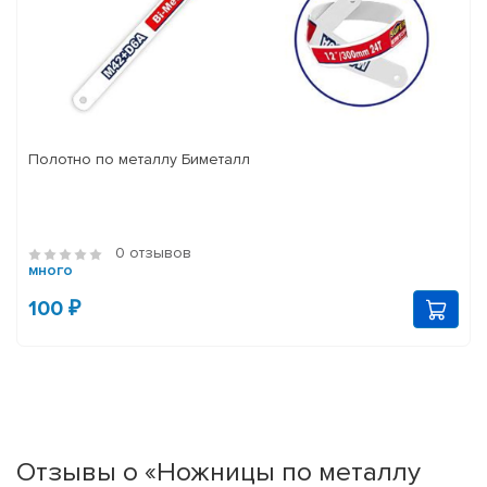
Полотно по металлу Биметалл
0 отзывов
много
100 ₽
Отзывы о «Ножницы по металлу