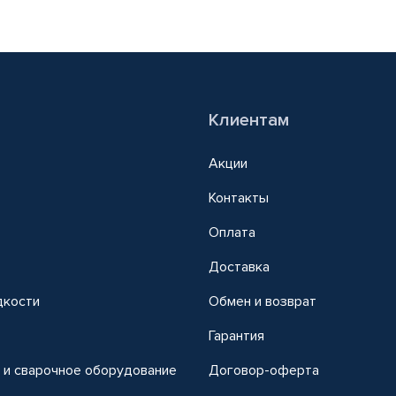
Клиентам
Акции
Контакты
Оплата
Доставка
дкости
Обмен и возврат
т
Гарантия
 и сварочное оборудование
Договор-оферта