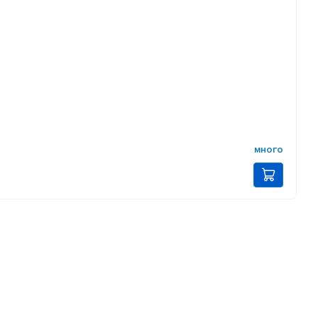
много