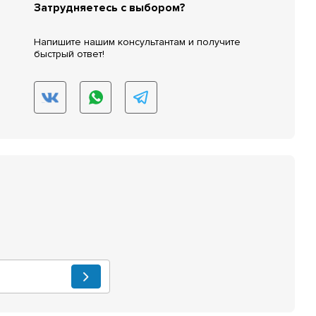
Затрудняетесь с выбором?
Напишите нашим консультантам и получите
быстрый ответ!