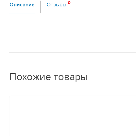
Описание
Отзывы
Похожие товары