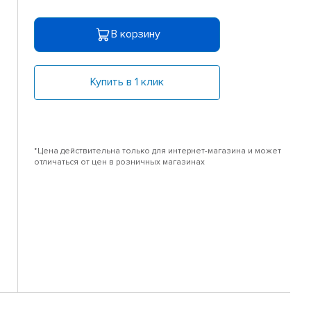
В корзину
Купить в 1 клик
*Цена действительна только для интернет-магазина и может
отличаться от цен в розничных магазинах