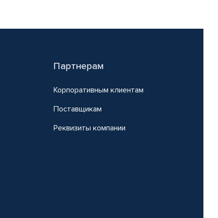
Партнерам
Корпоративным клиентам
Поставщикам
Реквизиты компании