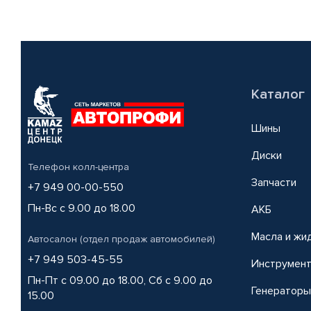
Каталог
Шины
Диски
Телефон колл-центра
Запчасти
+7 949 00-00-550
Пн-Вс с 9.00 до 18.00
АКБ
Масла и жи
Автосалон (отдел продаж автомобилей)
+7 949 503-45-55
Инструмен
Пн-Пт с 09.00 до 18.00, Сб с 9.00 до
Генераторы
15.00