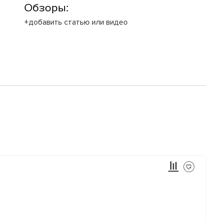
Обзоры:
+добавить статью или видео