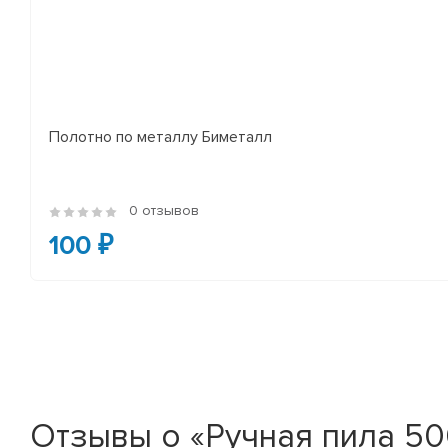
Полотно по металлу Биметалл
0 отзывов
100 ₽
Отзывы о «Ручная пила 50