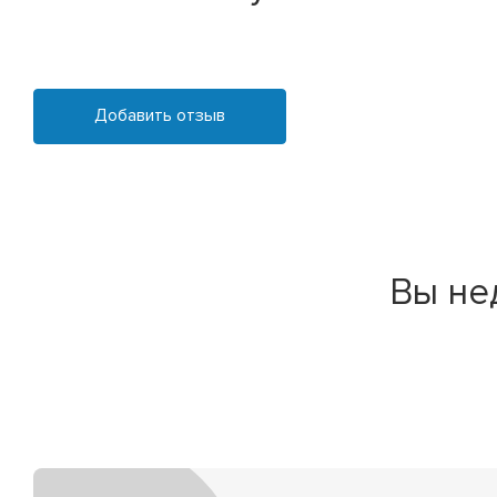
Добавить отзыв
Вы не