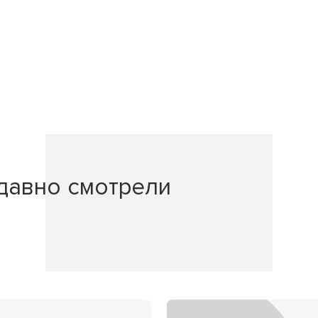
давно смотрели