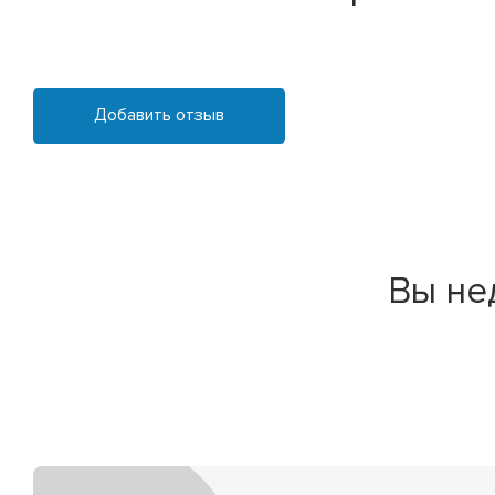
Добавить отзыв
Вы не