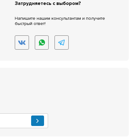
Затрудняетесь с выбором?
Напишите нашим консультантам и получите
быстрый ответ!