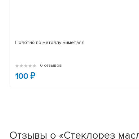
Полотно по металлу Биметалл
0 отзывов
100 ₽
Отзывы о «Стеклорез ма