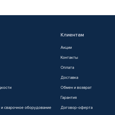
Клиентам
Акции
Контакты
Оплата
Доставка
дкости
Обмен и возврат
т
Гарантия
 и сварочное оборудование
Договор-оферта