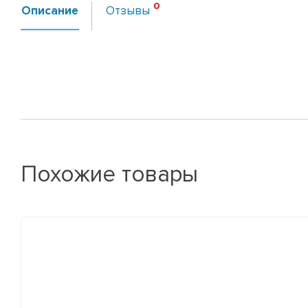
Описание
Отзывы
Похожие товары