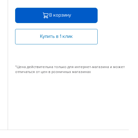
В корзину
Купить в 1 клик
*Цена действительна только для интернет-магазина и может
отличаться от цен в розничных магазинах