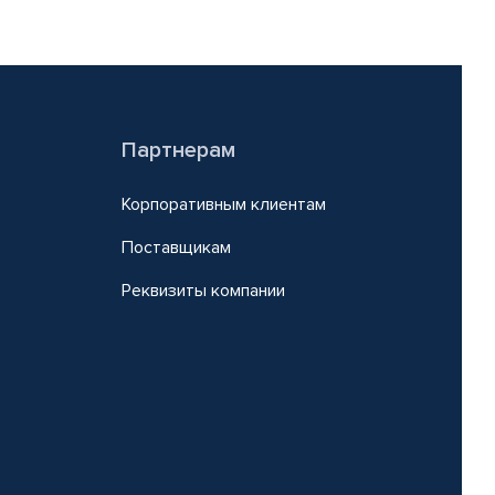
Партнерам
Корпоративным клиентам
Поставщикам
Реквизиты компании