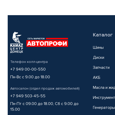
Каталог
Шины
Диски
Телефон колл-центра
Запчасти
+7 949 00-00-550
Пн-Вс с 9.00 до 18.00
АКБ
Масла и жи
Автосалон (отдел продаж автомобилей)
+7 949 503-45-55
Инструмен
Пн-Пт с 09.00 до 18.00, Сб с 9.00 до
Генераторы
15.00