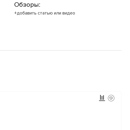
Обзоры:
+добавить статью или видео