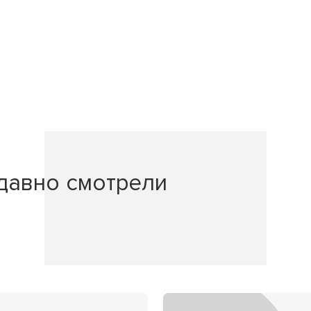
давно смотрели