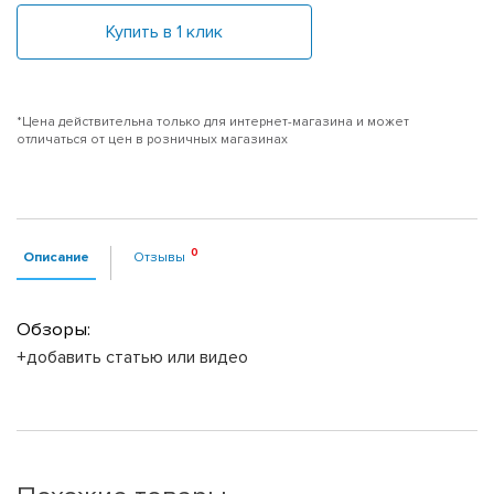
Купить в 1 клик
*Цена действительна только для интернет-магазина и может
отличаться от цен в розничных магазинах
Описание
Отзывы
Обзоры:
+добавить статью или видео