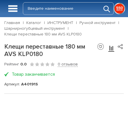
Главная
Каталог
ИНСТРУМЕНТ
Ручной инструмент
Шарнирногубцевый инструмент
Клещи переставные 180 мм AVS KLP0180
Клещи переставные 180 мм
AVS KLP0180
Рейтинг
0.0
0 отзывов
Товар заканчивается
Артикул:
A40191S