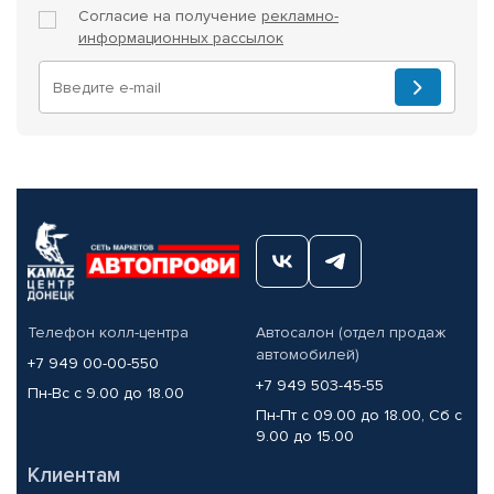
Согласие на получение
рекламно-
информационных рассылок
Телефон колл-центра
Автосалон (отдел продаж
автомобилей)
+7 949 00-00-550
+7 949 503-45-55
Пн-Вс с 9.00 до 18.00
Пн-Пт с 09.00 до 18.00, Сб с
9.00 до 15.00
Клиентам