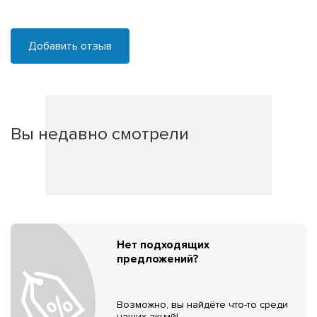
Добавить отзыв
Вы недавно смотрели
Нет подходящих
предложений?
Возможно, вы найдёте что-то среди
наших акций!