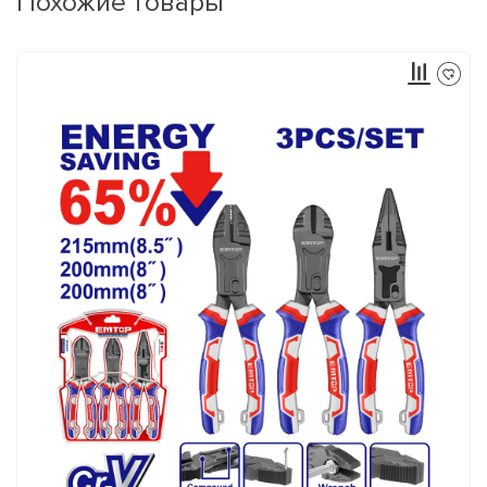
Похожие товары