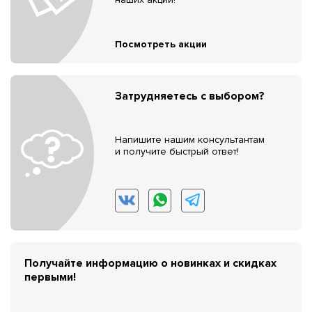
Посмотреть акции
Затрудняетесь с выбором?
Напишите нашим консультантам
и получите быстрый ответ!
Получайте информацию о новинках и скидках
первыми!