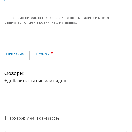
*Цена действительна только для интернет-магазина и может
отличаться от цен в розничных магазинах
Описание
Отзывы
Обзоры:
+добавить статью или видео
Похожие товары