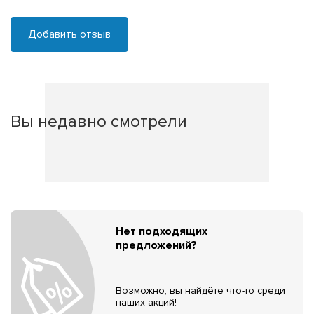
Добавить отзыв
Вы недавно смотрели
Нет подходящих
предложений?
Возможно, вы найдёте что-то среди
наших акций!