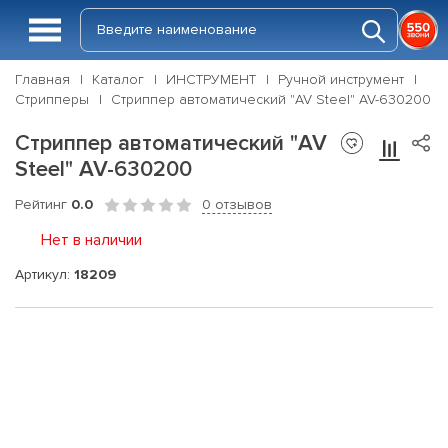
Главная
Каталог
ИНСТРУМЕНТ
Ручной инструмент
Стрипперы
Стриппер автоматический "AV Steel" AV-630200
Стриппер автоматический "AV
Steel" AV-630200
Рейтинг
0.0
0 отзывов
Нет в наличии
Артикул:
18209