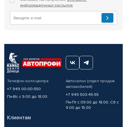
информационных рассылок
Телефон колл-центра
Автосалон (отдел продаж
автомобилей)
+7 949 00-00-550
+7 949 503-45-55
Пн-Вс с 9.00 до 18.00
Пн-Пт с 09.00 до 18.00, Сб с
9.00 до 15.00
Клиентам