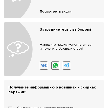
Посмотреть акции
Затрудняетесь с выбором?
Напишите нашим консультантам
и получите быстрый ответ!
Получайте информацию о новинках и скидках
первыми!
Согласие на получение
рекламно-