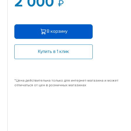
2 000
В корзину
Купить в 1 клик
*Цена действительна только для интернет-магазина и может
отличаться от цен в розничных магазинах