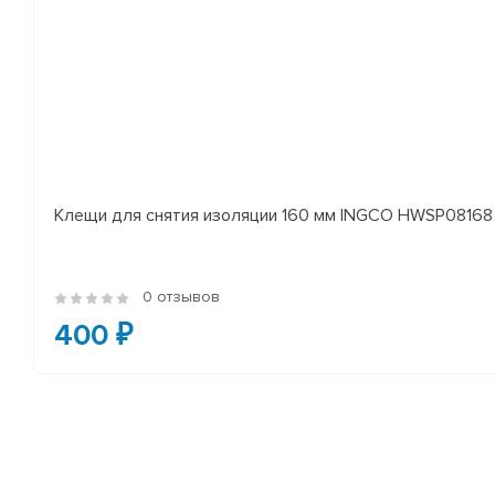
Клещи для снятия изоляции 160 мм INGCO HWSP08168
0 отзывов
400 ₽