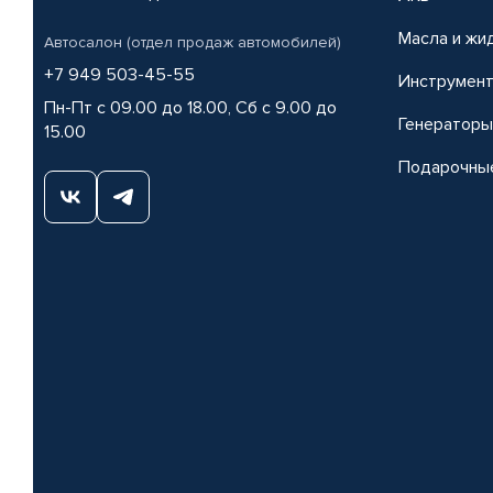
Масла и жи
Автосалон (отдел продаж автомобилей)
+7 949 503-45-55
Инструмен
Пн-Пт с 09.00 до 18.00, Сб с 9.00 до
Генераторы
15.00
Подарочны