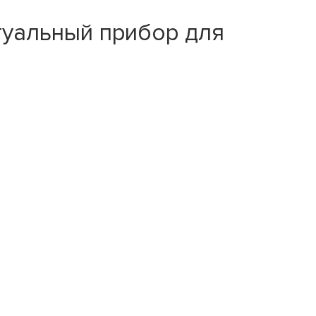
уальный прибор для