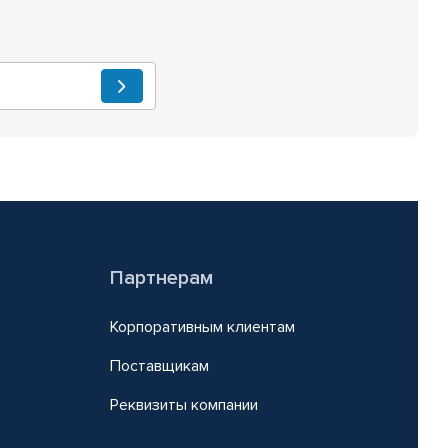
Партнерам
Корпоративным клиентам
Поставщикам
Реквизиты компании