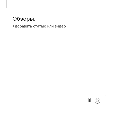
Обзоры:
+добавить статью или видео