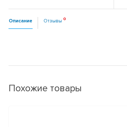
Описание
Отзывы
Похожие товары