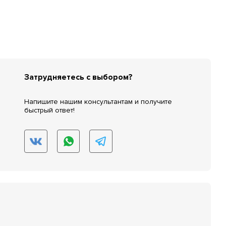
Затрудняетесь с выбором?
Напишите нашим консультантам и получите
быстрый ответ!