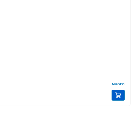
много