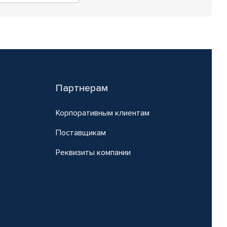
Партнерам
Корпоративным клиентам
Поставщикам
Реквизиты компании