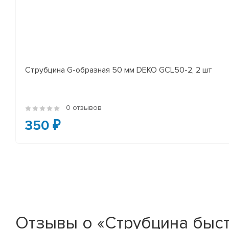
Струбцина G-образная 50 мм DEKO GCL50-2, 2 шт
0 отзывов
350 ₽
Отзывы о «Струбцина быст