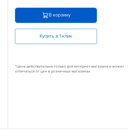
В корзину
Купить в 1 клик
*Цена действительна только для интернет-магазина и может
отличаться от цен в розничных магазинах