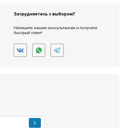
Затрудняетесь с выбором?
Напишите нашим консультантам и получите
быстрый ответ!