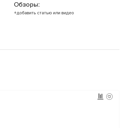
Обзоры:
+добавить статью или видео