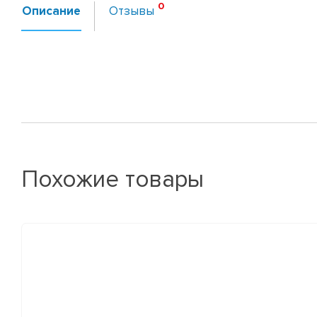
Описание
Отзывы
Похожие товары