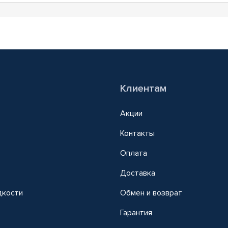
Клиентам
Акции
Контакты
Оплата
Доставка
дкости
Обмен и возврат
т
Гарантия