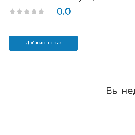
0.0
Добавить отзыв
Вы не