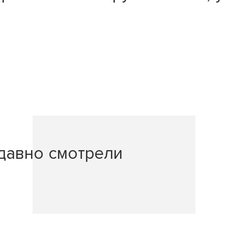
давно смотрели