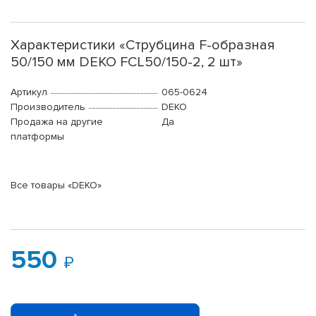
Характеристики «Струбцина F-образная
50/150 мм DEKO FCL50/150-2, 2 шт»
Артикул
065-0624
Производитель
DEKO
Продажа на другие
Да
платформы
Все товары «DEKO»
550