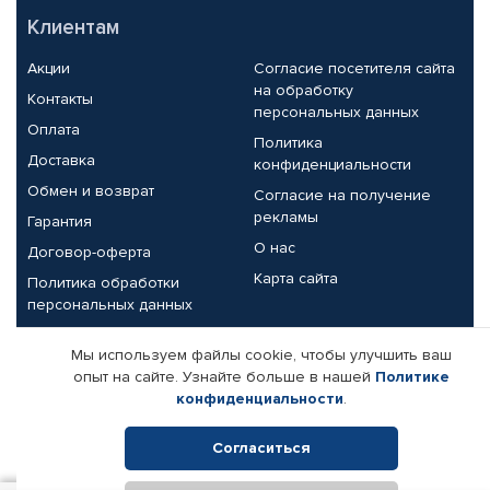
Клиентам
Акции
Согласие посетителя сайта
на обработку
Контакты
персональных данных
Оплата
Политика
Доставка
конфиденциальности
Обмен и возврат
Согласие на получение
рекламы
Гарантия
О нас
Договор-оферта
Карта сайта
Политика обработки
персональных данных
Партнерам
Мы используем файлы cookie, чтобы улучшить ваш
опыт на сайте. Узнайте больше в нашей
Политике
Корпоративным клиентам
Реквизиты компании
конфиденциальности
.
Поставщикам
Согласиться