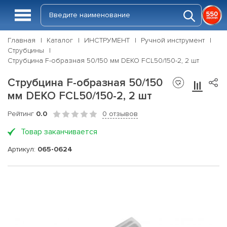
Главная
Каталог
ИНСТРУМЕНТ
Ручной инструмент
Струбцины
Струбцина F-образная 50/150 мм DEKO FCL50/150-2, 2 шт
Струбцина F-образная 50/150
мм DEKO FCL50/150-2, 2 шт
Рейтинг
0.0
0 отзывов
Товар заканчивается
Артикул:
065-0624