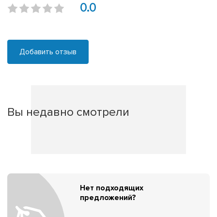
0.0
Добавить отзыв
Вы недавно смотрели
Нет подходящих
предложений?