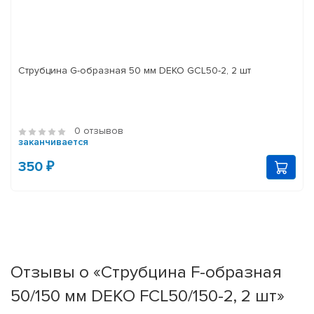
Струбцина G-образная 50 мм DEKO GCL50-2, 2 шт
0 отзывов
заканчивается
350 ₽
Отзывы о «Струбцина F-образная
50/150 мм DEKO FCL50/150-2, 2 шт»