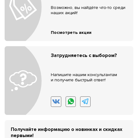
Возможно, вы найдёте что-то среди
наших акций!
Посмотреть акции
Затрудняетесь с выбором?
Напишите нашим консультантам
и получите быстрый ответ!
Получайте информацию о новинках и скидках
первыми!