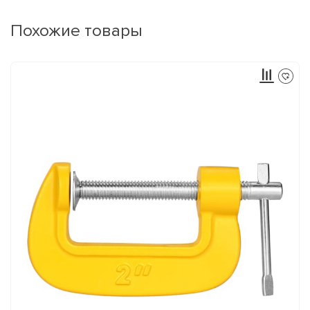
Похожие товары