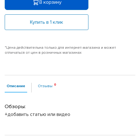
В корзину
Купить в 1 клик
*Цена действительна только для интернет-магазина и может
отличаться от цен в розничных магазинах
Описание
Отзывы
Обзоры:
+добавить статью или видео