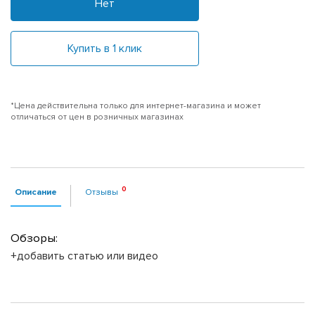
Нет
Купить в 1 клик
*Цена действительна только для интернет-магазина и может
отличаться от цен в розничных магазинах
Описание
Отзывы
Обзоры:
+добавить статью или видео