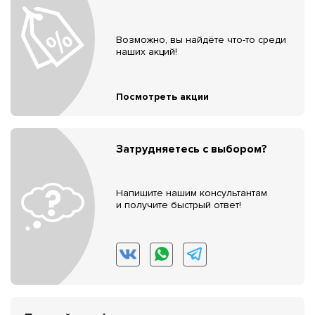
Возможно, вы найдёте что-то среди
наших акций!
Посмотреть акции
Затрудняетесь с выбором?
Напишите нашим консультантам
и получите быстрый ответ!