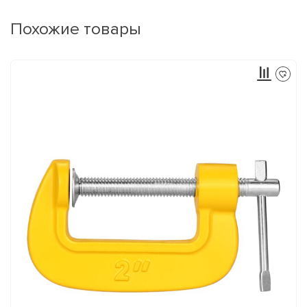
Похожие товары