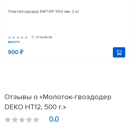
Лом-гвоздодер EMTOP 900 мм, 2 кг
0 отзывов
много
900 ₽
Отзывы о «Молоток-гвоздодер
DEKO HT12, 500 г.»
0.0