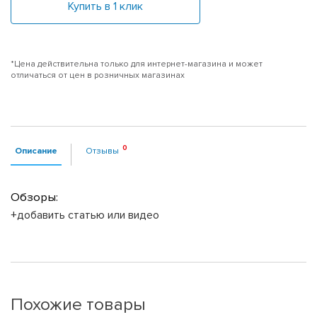
Купить в 1 клик
*Цена действительна только для интернет-магазина и может
отличаться от цен в розничных магазинах
Описание
Отзывы
Обзоры:
+добавить статью или видео
Похожие товары