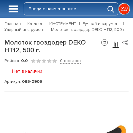
Главная
Каталог
ИНСТРУМЕНТ
Ручной инструмент
Ударный инструмент
Молоток-гвоздодер DEKO HT12, 500 г.
Молоток-гвоздодер DEKO
HT12, 500 г.
Рейтинг
0.0
0 отзывов
Нет в наличии
Артикул:
065-0905