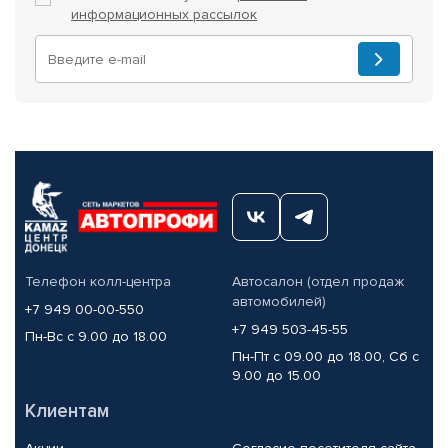
информационных рассылок
Телефон колл-центра
Автосалон (отдел продаж
автомобилей)
+7 949 00-00-550
+7 949 503-45-55
Пн-Вс с 9.00 до 18.00
Пн-Пт с 09.00 до 18.00, Сб с
9.00 до 15.00
Клиентам