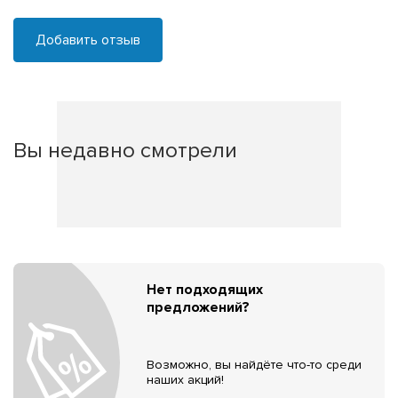
Добавить отзыв
Вы недавно смотрели
Нет подходящих
предложений?
Возможно, вы найдёте что-то среди
наших акций!