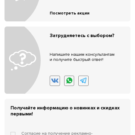
Посмотреть акции
Затрудняетесь с выбором?
Напишите нашим консультантам
и получите быстрый ответ!
Получайте информацию о новинках и скидках
первыми!
Согласие на получение
рекламно-