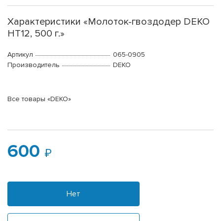
Характеристики «Молоток-гвоздодер DEKO
HT12, 500 г.»
Артикул
065-0905
Производитель
DEKO
Все товары «DEKO»
600
Нет