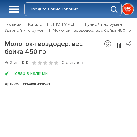
Главная
Каталог
ИНСТРУМЕНТ
Ручной инструмент
Ударный инструмент
Молоток-гвоздодер, вес бойка 450 гр
Молоток-гвоздодер, вес
бойка 450 гр
Рейтинг
0.0
0 отзывов
Товар в наличии
Артикул:
EHAMCH1601