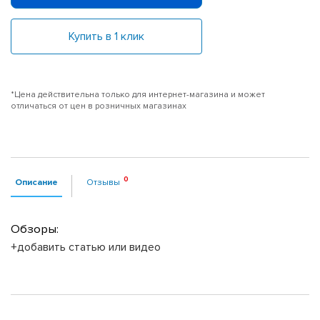
Купить в 1 клик
*Цена действительна только для интернет-магазина и может
отличаться от цен в розничных магазинах
Описание
Отзывы
Обзоры:
+добавить статью или видео