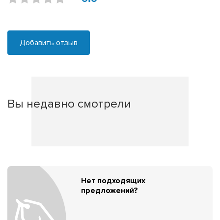
Добавить отзыв
Вы недавно смотрели
Нет подходящих
предложений?