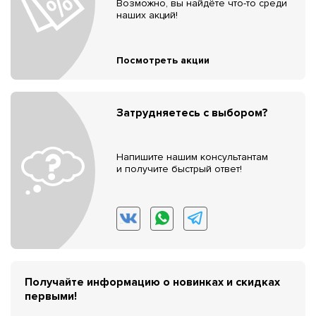
Возможно, вы найдёте что-то среди
наших акций!
Посмотреть акции
Затрудняетесь с выбором?
Напишите нашим консультантам
и получите быстрый ответ!
Получайте информацию о новинках и скидках
первыми!