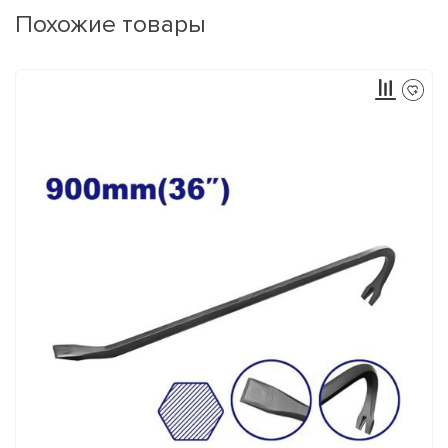
Похожие товары