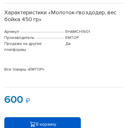
Характеристики «Молоток-гвоздодер, вес
бойка 450 гр»
Артикул
EHAMCH1601
Производитель
EMTOP
Продажа на другие
Да
платформы
Все товары «EMTOP»
600
В корзину