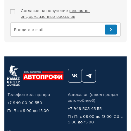
Согласие на получение
рекламно-
информационных рассылок
Телефон колл-центра
Автосалон (отдел продаж
автомобилей)
+7 949 00-00-550
+7 949 503-45-55
Пн-Вс с 9.00 до 18.00
Пн-Пт с 09.00 до 18.00, Сб с
9.00 до 15.00