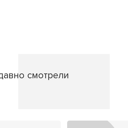
давно смотрели