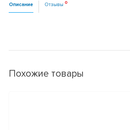
Описание
Отзывы
Похожие товары