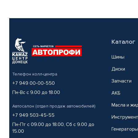
Каталог
Шины
Диски
Телефон колл-центра
Запчасти
+7 949 00-00-550
Пн-Вс с 9.00 до 18.00
АКБ
Масла и жи
Автосалон (отдел продаж автомобилей)
+7 949 503-45-55
Инструмен
Пн-Пт с 09.00 до 18.00, Сб с 9.00 до
Генераторы
15.00