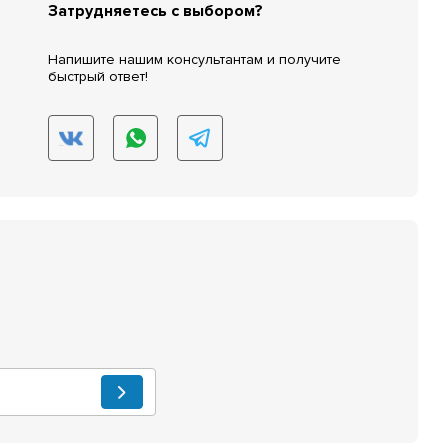
Затрудняетесь с выбором?
Напишите нашим консультантам и получите
быстрый ответ!