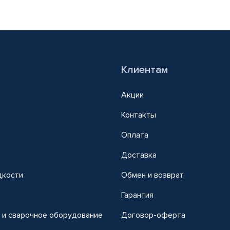
Клиентам
Акции
Контакты
Оплата
Доставка
дкости
Обмен и возврат
т
Гарантия
 и сварочное оборудование
Договор-оферта