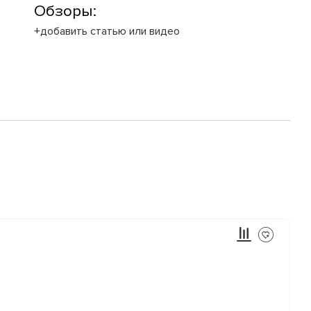
Обзоры:
+добавить статью или видео