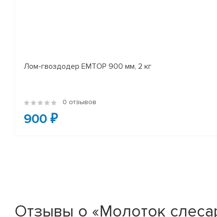
Лом-гвоздодер EMTOP 900 мм, 2 кг
0 отзывов
900 ₽
Отзывы о «Молоток слеса