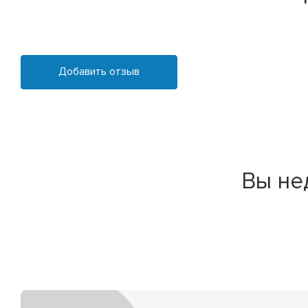
Добавить отзыв
Вы не