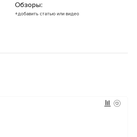
Обзоры:
+добавить статью или видео