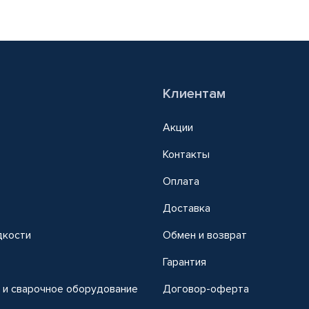
Клиентам
Акции
Контакты
Оплата
Доставка
дкости
Обмен и возврат
т
Гарантия
 и сварочное оборудование
Договор-оферта