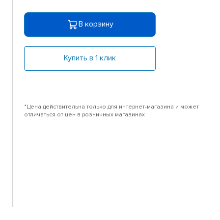
В корзину
Купить в 1 клик
*Цена действительна только для интернет-магазина и может
отличаться от цен в розничных магазинах