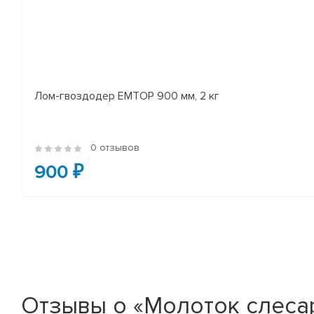
Лом-гвоздодер EMTOP 900 мм, 2 кг
0 отзывов
900 ₽
Отзывы о «Молоток слеса