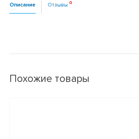
Описание
Отзывы
Похожие товары