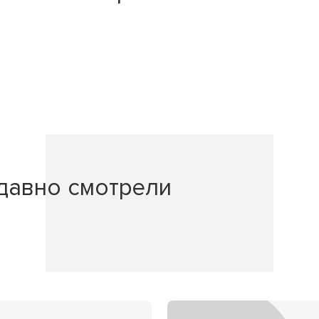
давно смотрели