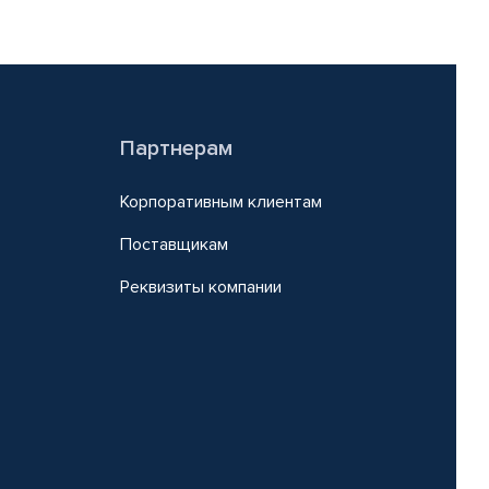
Партнерам
Корпоративным клиентам
Поставщикам
Реквизиты компании