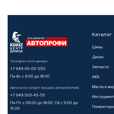
Каталог
Шины
Диски
Телефон колл-центра
Запчасти
+7 949 00-00-550
Пн-Вс с 9.00 до 18.00
АКБ
Масла и жи
Автосалон (отдел продаж автомобилей)
+7 949 503-45-55
Инструмен
Пн-Пт с 09.00 до 18.00, Сб с 9.00 до
Генераторы
15.00