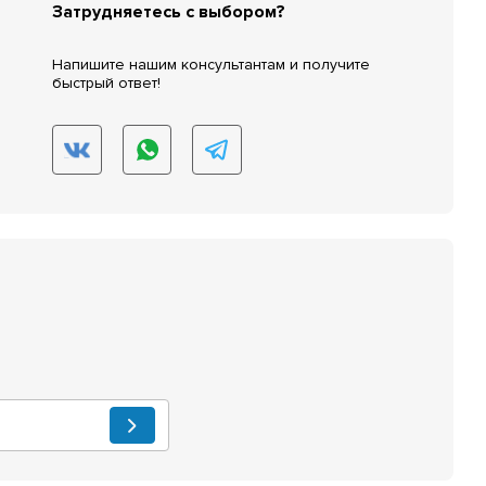
Затрудняетесь с выбором?
Напишите нашим консультантам и получите
быстрый ответ!