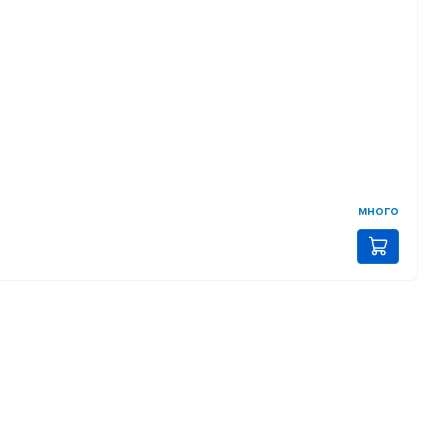
много