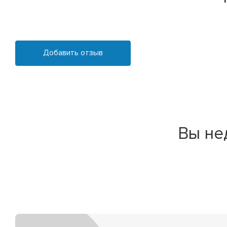
Добавить отзыв
Вы не