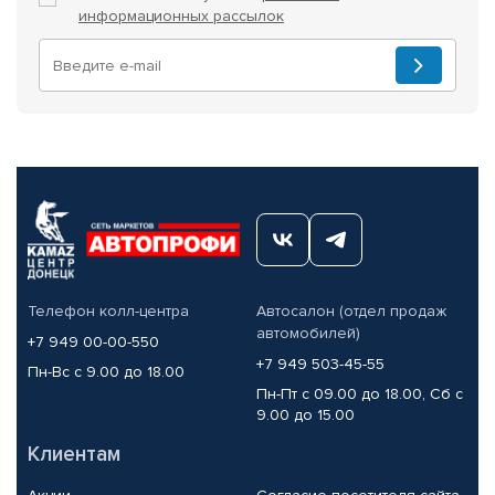
информационных рассылок
Телефон колл-центра
Автосалон (отдел продаж
автомобилей)
+7 949 00-00-550
+7 949 503-45-55
Пн-Вс с 9.00 до 18.00
Пн-Пт с 09.00 до 18.00, Сб с
9.00 до 15.00
Клиентам