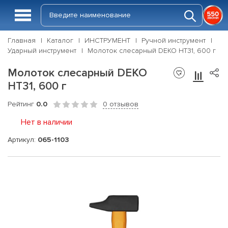
Главная
Каталог
ИНСТРУМЕНТ
Ручной инструмент
Ударный инструмент
Молоток слесарный DEKO HT31, 600 г
Молоток слесарный DEKO
HT31, 600 г
Рейтинг
0.0
0 отзывов
Нет в наличии
Артикул:
065-1103