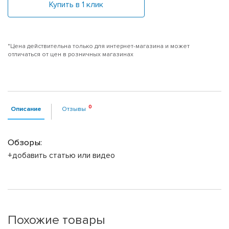
Купить в 1 клик
*Цена действительна только для интернет-магазина и может
отличаться от цен в розничных магазинах
Описание
Отзывы
Обзоры:
+добавить статью или видео
Похожие товары