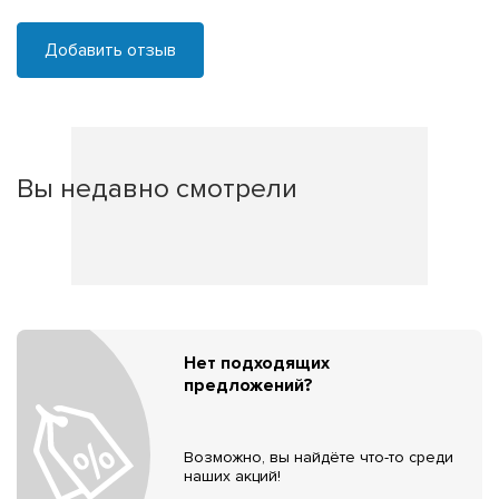
Добавить отзыв
Вы недавно смотрели
Нет подходящих
предложений?
Возможно, вы найдёте что-то среди
наших акций!