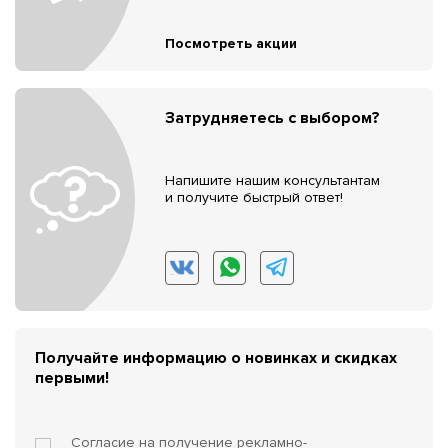
Посмотреть акции
Затрудняетесь с выбором?
Напишите нашим консультантам
и получите быстрый ответ!
Получайте информацию о новинках и скидках
первыми!
Согласие на получение
рекламно-