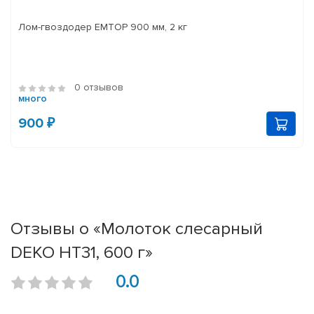
Лом-гвоздодер EMTOP 900 мм, 2 кг
0 отзывов
много
900 ₽
Отзывы о «Молоток слесарный
DEKO HT31, 600 г»
0.0