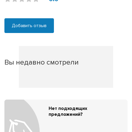
Добавить отзыв
Вы недавно смотрели
Нет подходящих
предложений?