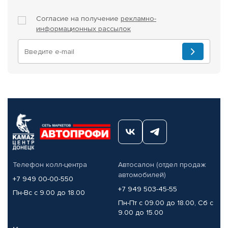
Согласие на получение
рекламно-
информационных рассылок
Телефон колл-центра
Автосалон (отдел продаж
автомобилей)
+7 949 00-00-550
+7 949 503-45-55
Пн-Вс с 9.00 до 18.00
Пн-Пт с 09.00 до 18.00, Сб с
9.00 до 15.00