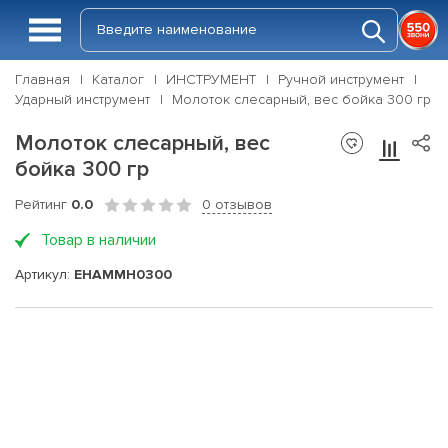
Главная
Каталог
ИНСТРУМЕНТ
Ручной инструмент
Ударный инструмент
Молоток слесарный, вес бойка 300 гр
Молоток слесарный, вес
бойка 300 гр
Рейтинг
0.0
0 отзывов
Товар в наличии
Артикул:
EHAMMH0300