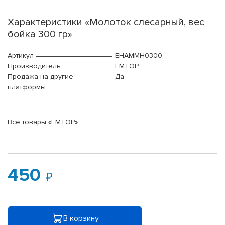
Характеристики «Молоток слесарный, вес
бойка 300 гр»
Артикул
EHAMMH0300
Производитель
EMTOP
Продажа на другие
Да
платформы
Все товары «EMTOP»
450
В корзину