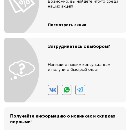
Возможно, вы найдёте что-то среди
наших акций!
Посмотреть акции
Затрудняетесь с выбором?
Напишите нашим консультантам
и получите быстрый ответ!
Получайте информацию о новинках и скидках
первыми!