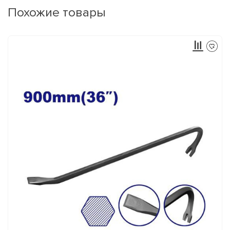
Похожие товары