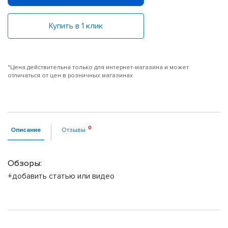
Купить в 1 клик
*Цена действительна только для интернет-магазина и может
отличаться от цен в розничных магазинах
Описание
Отзывы
Обзоры:
+добавить статью или видео