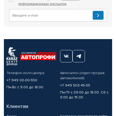
информационных рассылок
Телефон колл-центра
Автосалон (отдел продаж
автомобилей)
+7 949 00-00-550
+7 949 503-45-55
Пн-Вс с 9.00 до 18.00
Пн-Пт с 09.00 до 18.00, Сб с
9.00 до 15.00
Клиентам