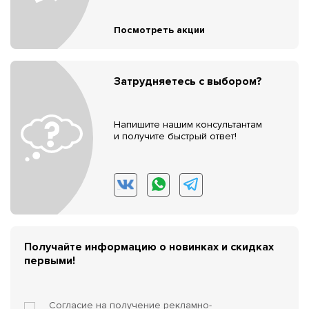
Посмотреть акции
Затрудняетесь с выбором?
Напишите нашим консультантам
и получите быстрый ответ!
Получайте информацию о новинках и скидках
первыми!
Согласие на получение
рекламно-