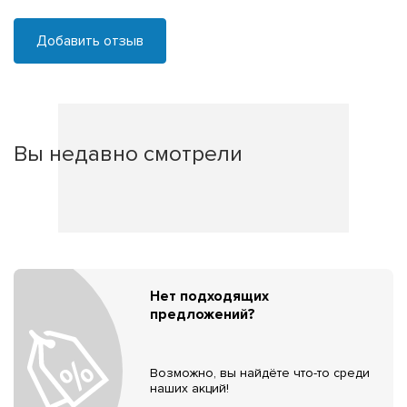
Добавить отзыв
Вы недавно смотрели
Нет подходящих
предложений?
Возможно, вы найдёте что-то среди
наших акций!