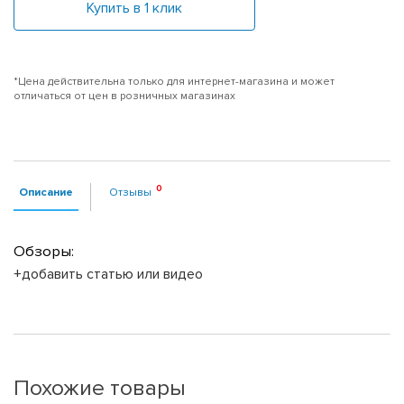
Купить в 1 клик
*Цена действительна только для интернет-магазина и может
отличаться от цен в розничных магазинах
Описание
Отзывы
Обзоры:
+добавить статью или видео
Похожие товары