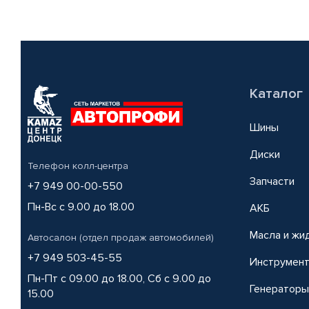
Каталог
Шины
Диски
Телефон колл-центра
Запчасти
+7 949 00-00-550
Пн-Вс с 9.00 до 18.00
АКБ
Масла и жи
Автосалон (отдел продаж автомобилей)
+7 949 503-45-55
Инструмен
Пн-Пт с 09.00 до 18.00, Сб с 9.00 до
Генераторы
15.00