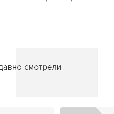
давно смотрели