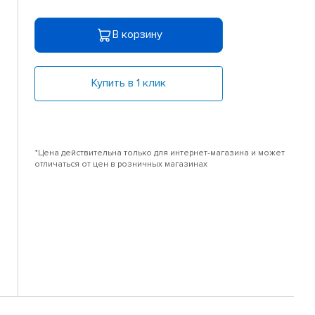
В корзину
Купить в 1 клик
*Цена действительна только для интернет-магазина и может
отличаться от цен в розничных магазинах