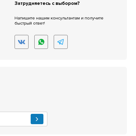
Затрудняетесь с выбором?
Напишите нашим консультантам и получите
быстрый ответ!