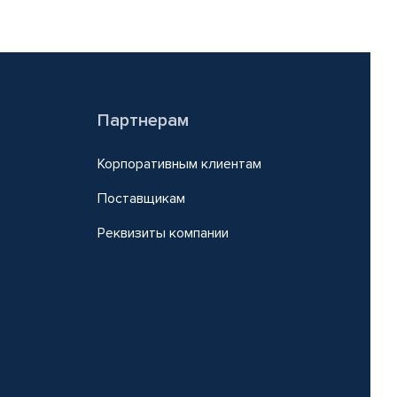
Партнерам
Корпоративным клиентам
Поставщикам
Реквизиты компании