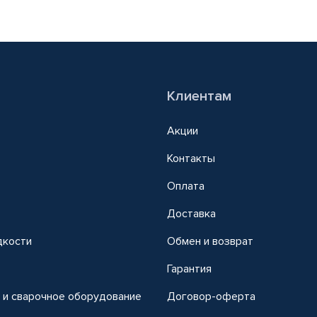
Клиентам
Акции
Контакты
Оплата
Доставка
дкости
Обмен и возврат
т
Гарантия
 и сварочное оборудование
Договор-оферта