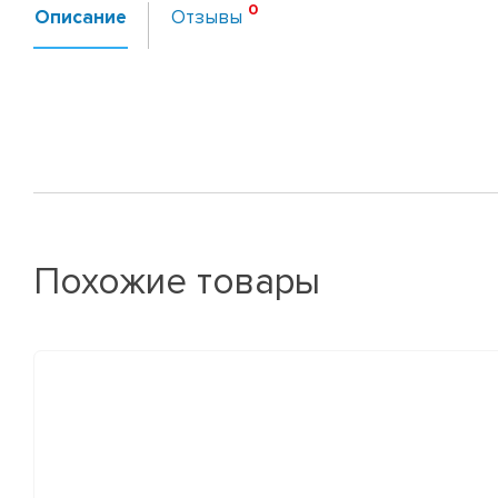
Описание
Отзывы
Похожие товары