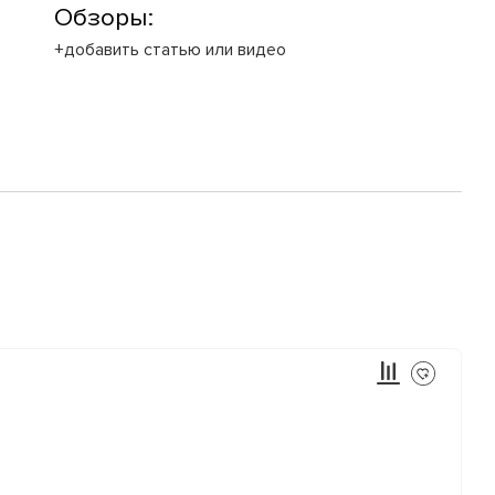
Обзоры:
+добавить статью или видео