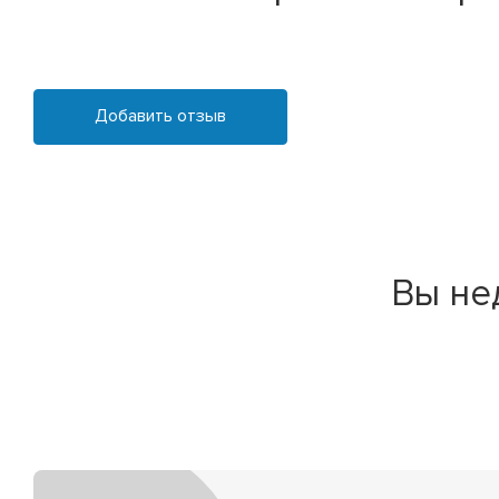
Добавить отзыв
Вы не