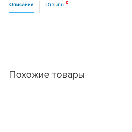
Описание
Отзывы
Похожие товары