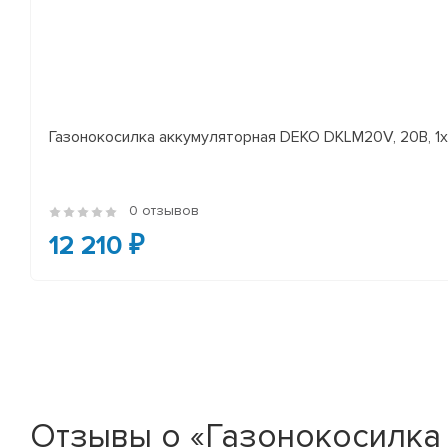
Газонокосилка аккумуляторная DEKO DKLM20V, 20В, 1x4
0 отзывов
12 210 ₽
Отзывы о «Газонокосилка