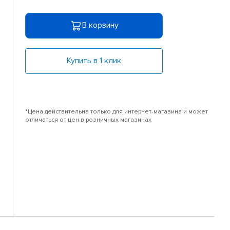
В корзину
Купить в 1 клик
*Цена действительна только для интернет-магазина и может
отличаться от цен в розничных магазинах