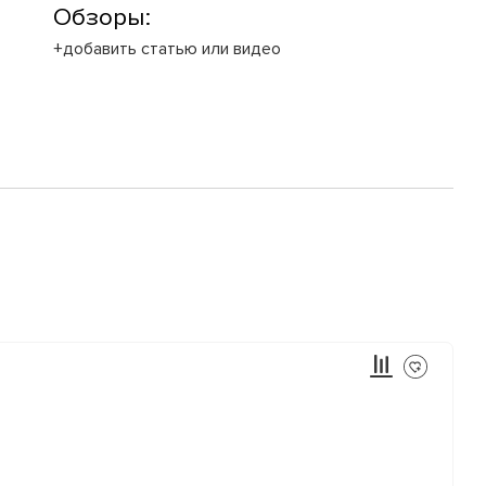
Обзоры:
+добавить статью или видео