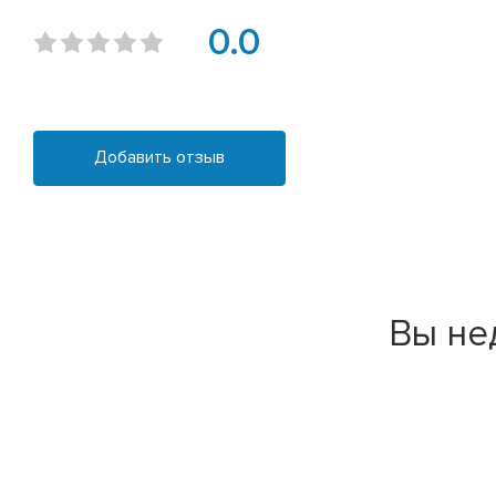
0.0
Добавить отзыв
Вы не