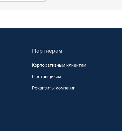
Партнерам
Корпоративным клиентам
Поставщикам
Реквизиты компании