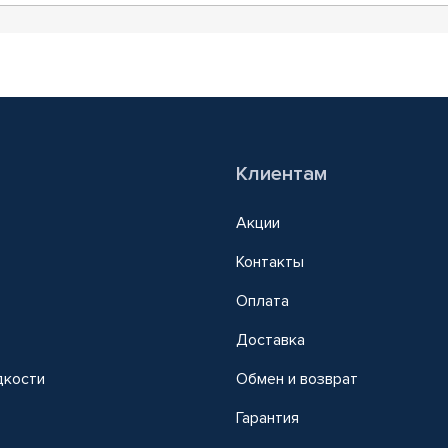
Клиентам
Акции
Контакты
Оплата
Доставка
дкости
Обмен и возврат
т
Гарантия