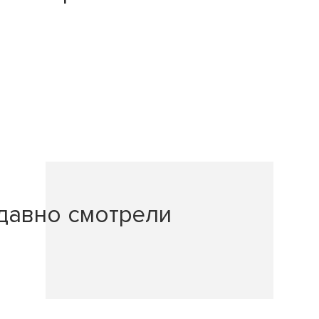
давно смотрели