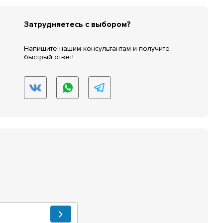
Затрудняетесь с выбором?
Напишите нашим консультантам и получите
быстрый ответ!