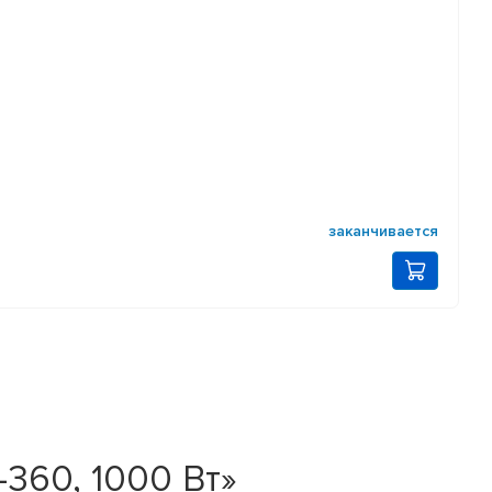
заканчивается
360, 1000 Вт»