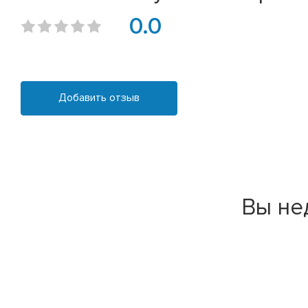
0.0
Добавить отзыв
Вы не