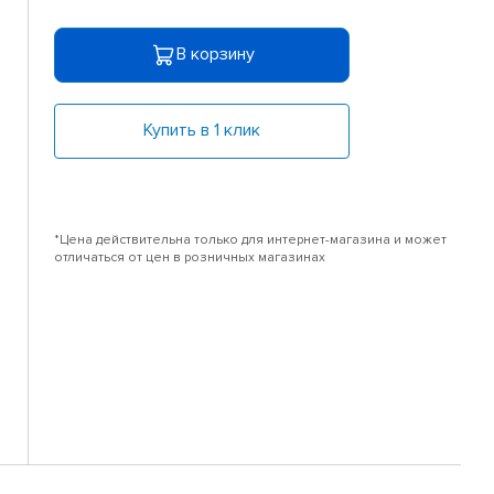
В корзину
Купить в 1 клик
*Цена действительна только для интернет-магазина и может
отличаться от цен в розничных магазинах