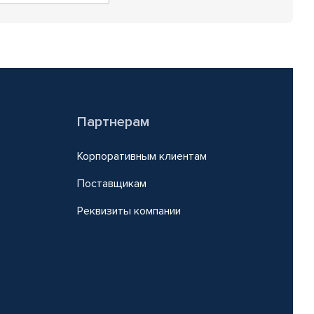
Партнерам
Корпоративным клиентам
Поставщикам
Реквизиты компании