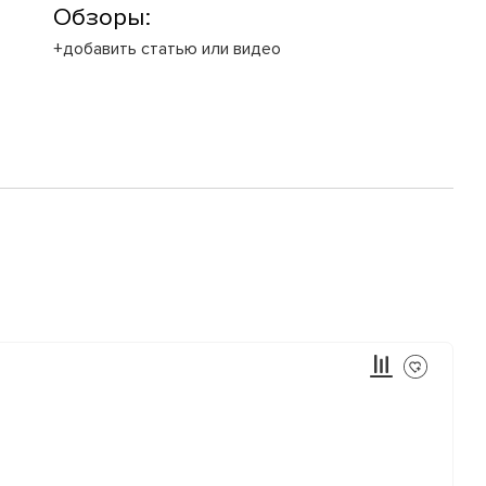
Обзоры:
+добавить статью или видео