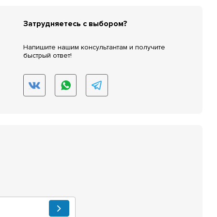
Затрудняетесь с выбором?
Напишите нашим консультантам и получите
быстрый ответ!