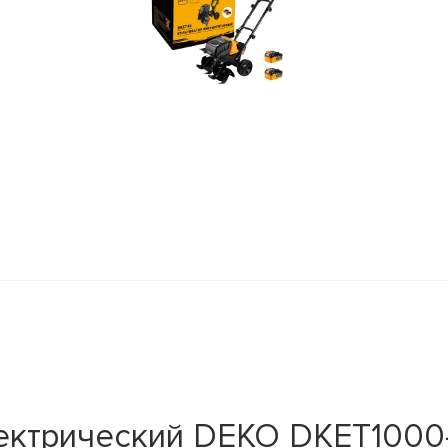
ектрический DEKO DKET1000-