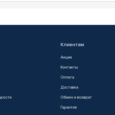
Клиентам
Акции
Контакты
Оплата
Доставка
дкости
Обмен и возврат
т
Гарантия