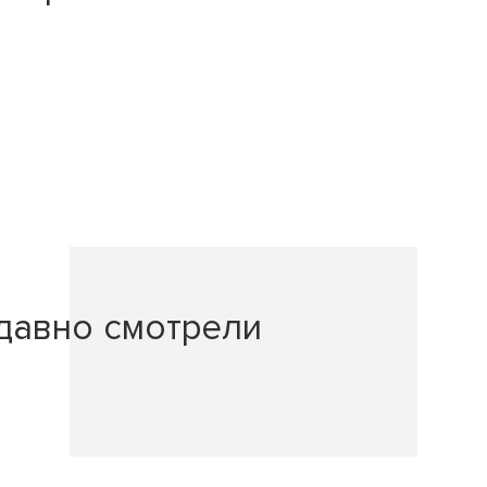
давно смотрели