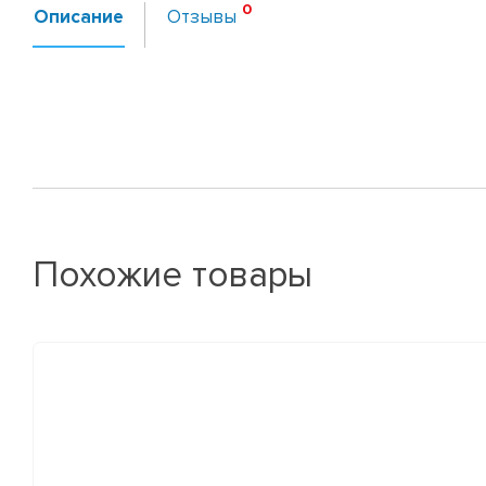
Описание
Отзывы
Похожие товары