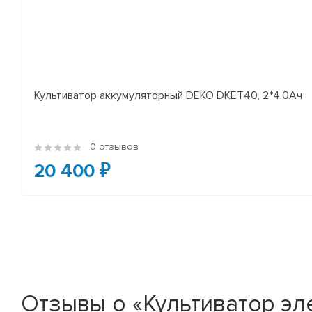
Культиватор аккумуляторный DEKO DKET40, 2*4.0Ач
0 отзывов
20 400 ₽
Отзывы о «Культиватор эл