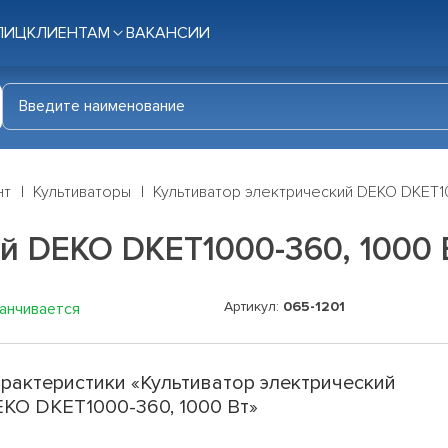
ЛИЦ
КЛИЕНТАМ
ВАКАНСИИ
нт
Культиваторы
Культиватор электрический DEKO DKET1
й DEKO DKET1000-360, 1000 
Артикул:
065-1201
канчивается
рактеристики «Культиватор электрический
KO DKET1000-360, 1000 Вт»