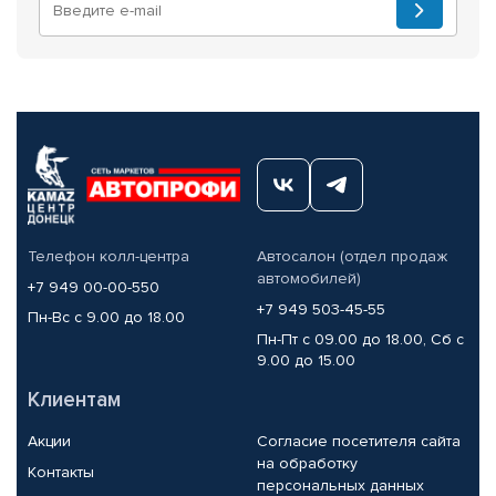
Телефон колл-центра
Автосалон (отдел продаж
автомобилей)
+7 949 00-00-550
+7 949 503-45-55
Пн-Вс с 9.00 до 18.00
Пн-Пт с 09.00 до 18.00, Сб с
9.00 до 15.00
Клиентам
Акции
Согласие посетителя сайта
на обработку
Контакты
персональных данных