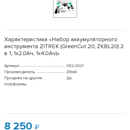
Характеристики «Набор аккумуляторного
инструмента ZITREK (GreenCut 20, ZKBL20) 2
в 1, 1х2.0Ач, 1х4.0Ач)»
Артикул
082-2021
Производитель
Zitrek
Продажа на другие
Да
платформы
8 250