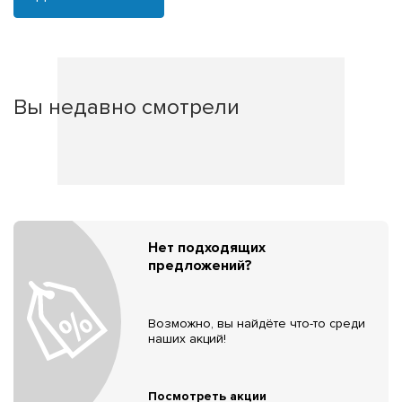
Вы недавно смотрели
Нет подходящих
предложений?
Возможно, вы найдёте что-то среди
наших акций!
Посмотреть акции