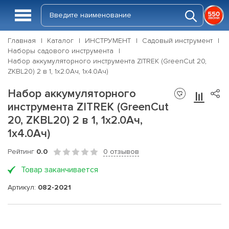
Главная
Каталог
ИНСТРУМЕНТ
Садовый инструмент
Наборы садового инструмента
Набор аккумуляторного инструмента ZITREK (GreenCut 20,
ZKBL20) 2 в 1, 1х2.0Ач, 1х4.0Ач)
Набор аккумуляторного
инструмента ZITREK (GreenCut
20, ZKBL20) 2 в 1, 1х2.0Ач,
1х4.0Ач)
Рейтинг
0.0
0 отзывов
Товар заканчивается
Артикул:
082-2021