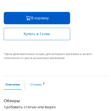
В корзину
Купить в 1 клик
*Цена действительна только для интернет-магазина и может
отличаться от цен в розничных магазинах
Описание
Отзывы
Обзоры:
+добавить статью или видео