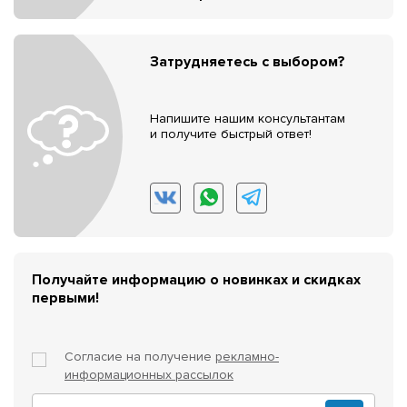
Затрудняетесь с выбором?
Напишите нашим консультантам
и получите быстрый ответ!
Получайте информацию о новинках и скидках
первыми!
Согласие на получение
рекламно-
информационных рассылок