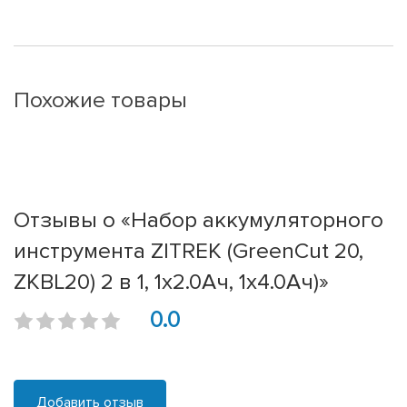
Похожие товары
Отзывы о «Набор аккумуляторного
инструмента ZITREK (GreenCut 20,
ZKBL20) 2 в 1, 1х2.0Ач, 1х4.0Ач)»
0.0
Добавить отзыв