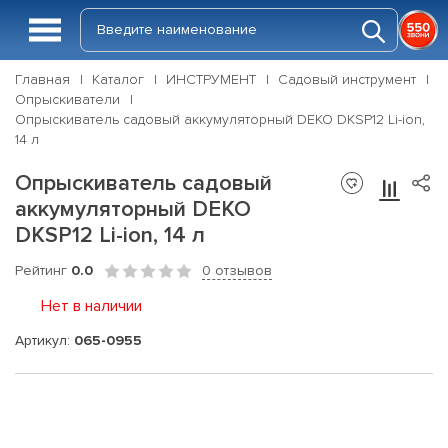
Главная
Каталог
ИНСТРУМЕНТ
Садовый инструмент
Опрыскиватели
Опрыскиватель садовый аккумуляторный DEKO DKSP12 Li-ion,
14 л
Опрыскиватель садовый
аккумуляторный DEKO
DKSP12 Li-ion, 14 л
Рейтинг
0.0
0 отзывов
Нет в наличии
Артикул:
065-0955