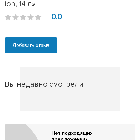
ion, 14 л»
0.0
Добавить отзыв
Вы недавно смотрели
Нет подходящих
предложений?