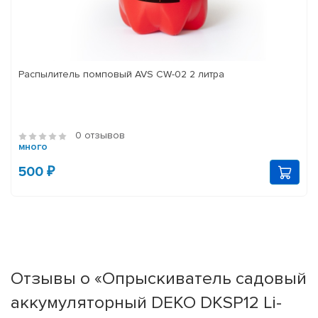
Распылитель помповый AVS CW-02 2 литра
0 отзывов
много
500 ₽
Отзывы о «Опрыскиватель садовый
аккумуляторный DEKO DKSP12 Li-