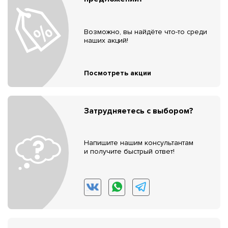
Возможно, вы найдёте что-то среди
наших акций!
Посмотреть акции
Затрудняетесь с выбором?
Напишите нашим консультантам
и получите быстрый ответ!