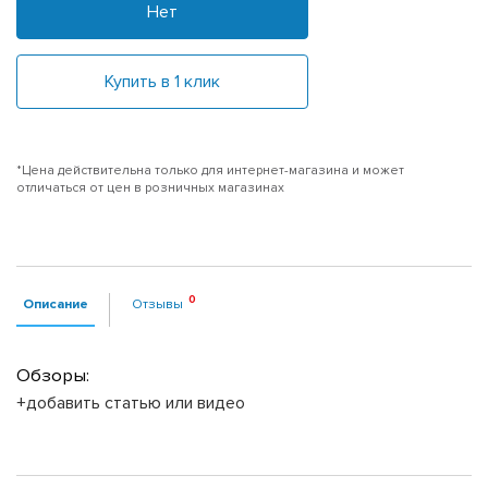
Нет
Купить в 1 клик
*Цена действительна только для интернет-магазина и может
отличаться от цен в розничных магазинах
Описание
Отзывы
Обзоры:
+добавить статью или видео