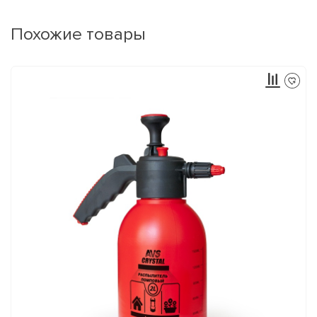
Похожие товары