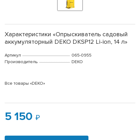
Характеристики «Опрыскиватель садовый
аккумуляторный DEKO DKSP12 Li-ion, 14 л»
Артикул
065-0955
Производитель
DEKO
Все товары «DEKO»
5 150