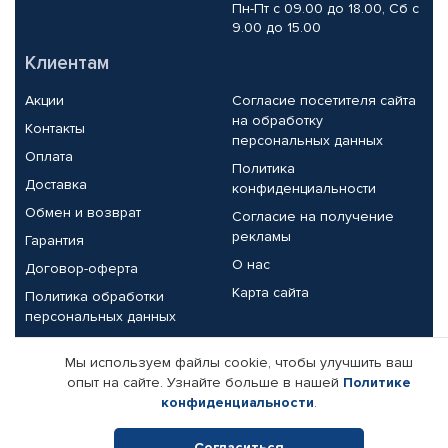
Пн-Пт с 09.00 до 18.00, Сб с
9.00 до 15.00
Клиентам
Акции
Согласие посетителя сайта
на обработку
Контакты
персональных данных
Оплата
Политика
Доставка
конфиденциальности
Обмен и возврат
Согласие на получение
рекламы
Гарантия
О нас
Договор-оферта
Карта сайта
Политика обработки
персональных данных
Партнерам
Мы используем файлы cookie, чтобы улучшить ваш
опыт на сайте. Узнайте больше в нашей
Политике
Корпоративным клиентам
Реквизиты компании
конфиденциальности
.
Поставщикам
Согласиться