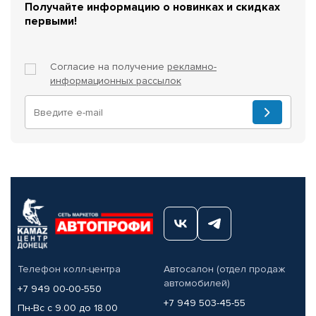
Получайте информацию о новинках и скидках
первыми!
Согласие на получение
рекламно-
информационных рассылок
Телефон колл-центра
Автосалон (отдел продаж
автомобилей)
+7 949 00-00-550
+7 949 503-45-55
Пн-Вс с 9.00 до 18.00