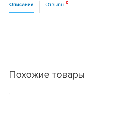
Описание
Отзывы
Похожие товары