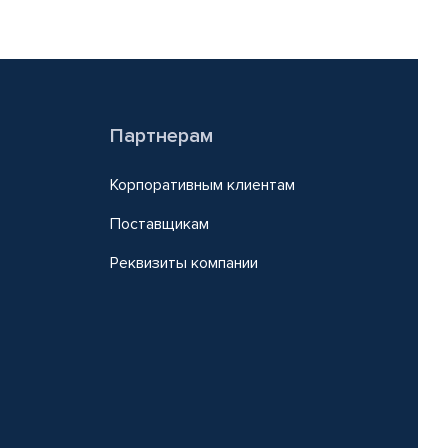
Партнерам
Корпоративным клиентам
Поставщикам
Реквизиты компании