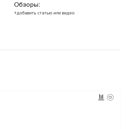
Обзоры:
+добавить статью или видео