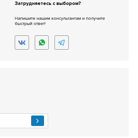
Затрудняетесь с выбором?
Напишите нашим консультантам и получите
быстрый ответ!