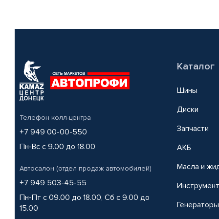
Каталог
Шины
Диски
Телефон колл-центра
Запчасти
+7 949 00-00-550
Пн-Вс с 9.00 до 18.00
АКБ
Масла и жи
Автосалон (отдел продаж автомобилей)
+7 949 503-45-55
Инструмен
Пн-Пт с 09.00 до 18.00, Сб с 9.00 до
Генераторы
15.00