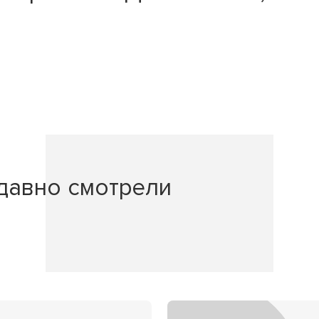
давно смотрели