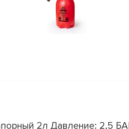
порный 2л Давление: 2,5 БА