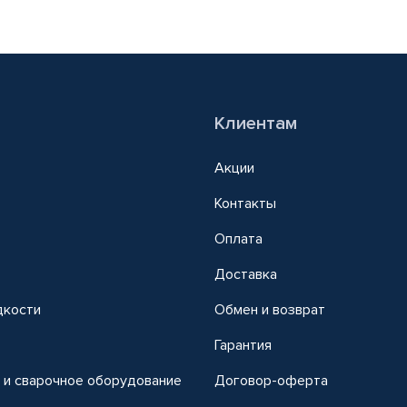
Клиентам
Акции
Контакты
Оплата
Доставка
дкости
Обмен и возврат
т
Гарантия
 и сварочное оборудование
Договор-оферта