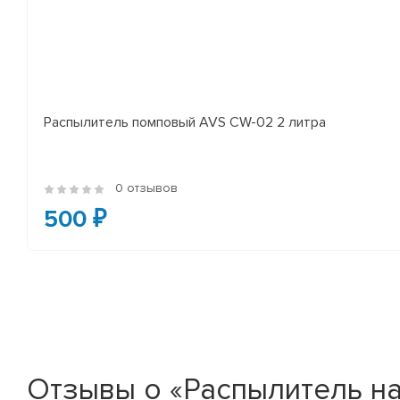
Распылитель помповый AVS CW-02 2 литра
0 отзывов
500 ₽
Отзывы о «Распылитель на