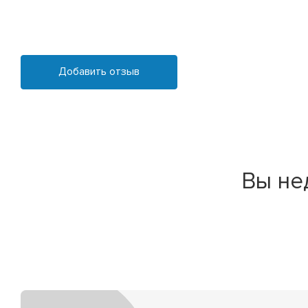
Добавить отзыв
Вы не