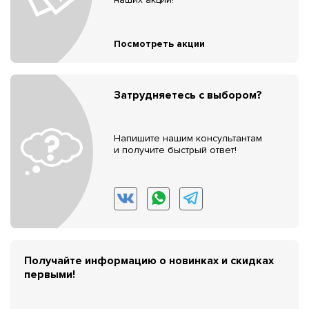
Посмотреть акции
Затрудняетесь с выбором?
Напишите нашим консультантам
и получите быстрый ответ!
Получайте информацию о новинках и скидках
первыми!