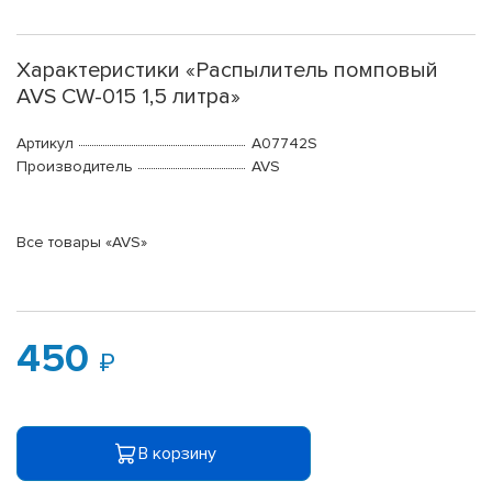
Характеристики «Распылитель помповый
AVS CW-015 1,5 литра»
Артикул
A07742S
Производитель
AVS
Все товары «AVS»
450
В корзину