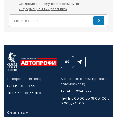
Согласие на получение
рекламно-
информационных рассылок
Телефон колл-центра
Автосалон (отдел продаж
автомобилей)
+7 949 00-00-550
+7 949 503-45-55
Пн-Вс с 9.00 до 18.00
Пн-Пт с 09.00 до 18.00, Сб с
9.00 до 15.00
Клиентам