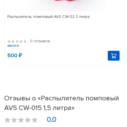
Распылитель помповый AVS CW-02 2 литра
0 отзывов
много
500 ₽
Отзывы о «Распылитель помповый
AVS CW-015 1,5 литра»
0.0