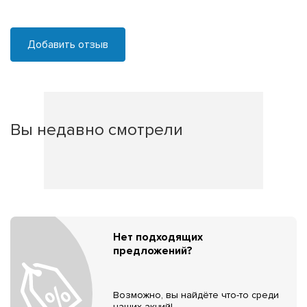
Добавить отзыв
Вы недавно смотрели
Нет подходящих
предложений?
Возможно, вы найдёте что-то среди
наших акций!