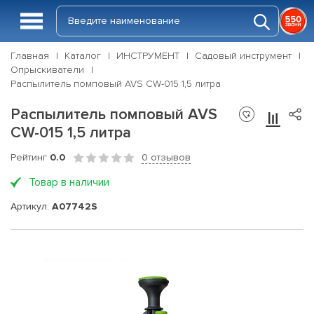
Главная
Каталог
ИНСТРУМЕНТ
Садовый инструмент
Опрыскиватели
Распылитель помповый AVS CW-015 1,5 литра
Распылитель помповый AVS
CW-015 1,5 литра
Рейтинг
0.0
0 отзывов
Товар в наличии
Артикул:
A07742S