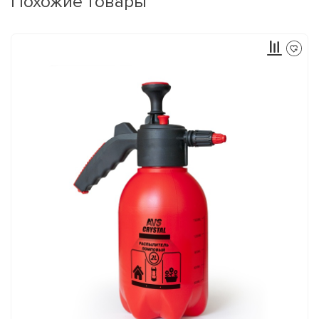
Похожие товары