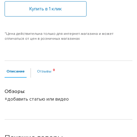
Купить в 1 клик
*Цена действительна только для интернет-магазина и может
отличаться от цен в розничных магазинах
Описание
Отзывы
Обзоры:
+добавить статью или видео