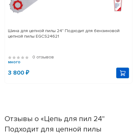
Шина для цепной пилы 24" Подходит для бензиновой
цепной пилы EGCS24621
0 отзывов
много
3 800 ₽
Отзывы о «Цепь для пил 24"
Подходит для цепной пилы