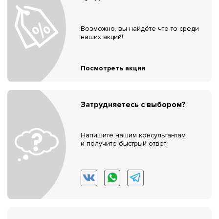
Возможно, вы найдёте что-то среди
наших акций!
Посмотреть акции
Затрудняетесь с выбором?
Напишите нашим консультантам
и получите быстрый ответ!