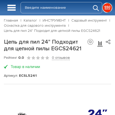
Главная
Каталог
ИНСТРУМЕНТ
Садовый инструмент
Оснастка для садового инструмента
Цепь для пил 24" Подходит для цепной пилы EGCS24621
Цепь для пил 24" Подходит
для цепной пилы EGCS24621
Рейтинг
0.0
0 отзывов
Товар в наличии
Артикул:
ECSL5241