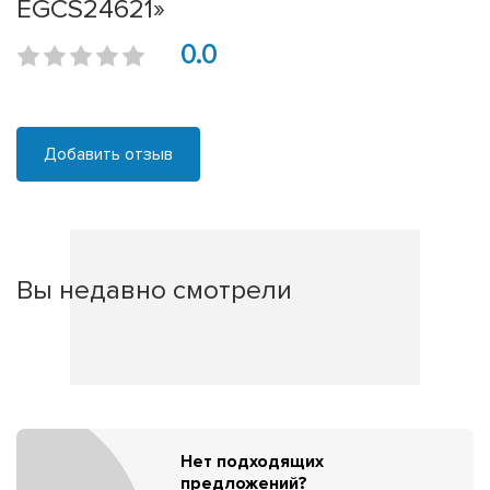
EGCS24621»
0.0
Добавить отзыв
Вы недавно смотрели
Нет подходящих
предложений?