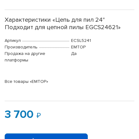
Характеристики «Цепь для пил 24"
Подходит для цепной пилы EGCS24621»
Артикул
ECSL5241
Производитель
EMTOP
Продажа на другие
Да
платформы
Все товары «EMTOP»
3 700