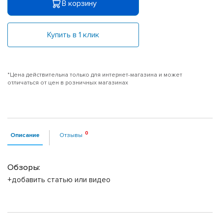
В корзину
Купить в 1 клик
*Цена действительна только для интернет-магазина и может
отличаться от цен в розничных магазинах
Описание
Отзывы
Обзоры:
+добавить статью или видео