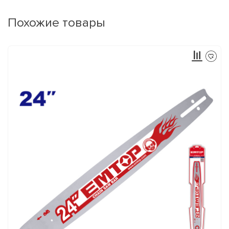
Похожие товары