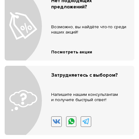
Нет подходящих
предложений?
Возможно, вы найдёте что-то среди
наших акций!
Посмотреть акции
Затрудняетесь с выбором?
Напишите нашим консультантам
и получите быстрый ответ!