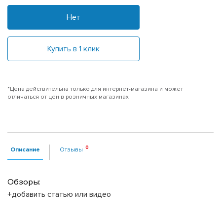
Нет
Купить в 1 клик
*Цена действительна только для интернет-магазина и может
отличаться от цен в розничных магазинах
Описание
Отзывы
Обзоры:
+добавить статью или видео