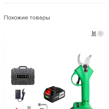
Похожие товары