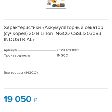
Характеристики «Аккумуляторный секатор
(сучкорез) 20 В Li-Ion INGCO CSSLI203083
INDUSTRIAL»
Артикул
CSSLI203083
Производитель
INGCO
Все товары «INGCO»
19 050