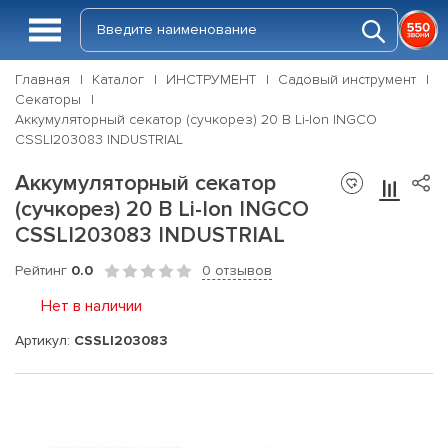
Главная
Каталог
ИНСТРУМЕНТ
Садовый инструмент
Секаторы
Аккумуляторный секатор (сучкорез) 20 В Li-Ion INGCO
CSSLI203083 INDUSTRIAL
Аккумуляторный секатор
(сучкорез) 20 В Li-Ion INGCO
CSSLI203083 INDUSTRIAL
Рейтинг
0.0
0 отзывов
Нет в наличии
Артикул:
CSSLI203083