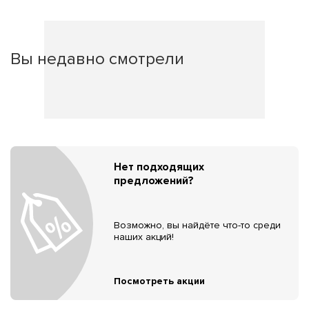
Вы недавно смотрели
Нет подходящих
предложений?
Возможно, вы найдёте что-то среди
наших акций!
Посмотреть акции