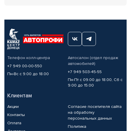
Телефон колл-центра
Автосалон (отдел продаж
автомобилей)
+7 949 00-00-550
+7 949 503-45-55
Пн-Вс с 9.00 до 18.00
Пн-Пт с 09.00 до 18.00, Сб с
9.00 до 15.00
Клиентам
Акции
Согласие посетителя сайта
на обработку
Контакты
персональных данных
Оплата
Политика