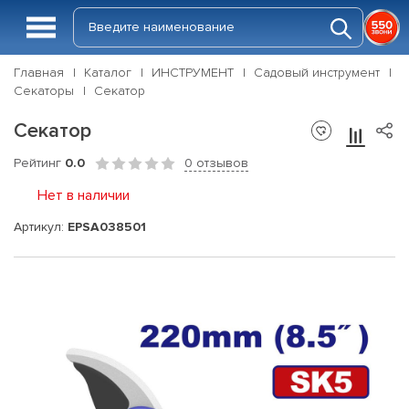
Главная
Каталог
ИНСТРУМЕНТ
Садовый инструмент
Секаторы
Секатор
Секатор
Рейтинг
0.0
0 отзывов
Нет в наличии
Артикул:
EPSA038501