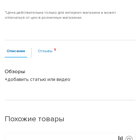
*Цена действительна только для интернет-магазина и может
отличаться от цен в розничных магазинах
Описание
Отзывы
Обзоры:
+добавить статью или видео
Похожие товары