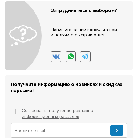
Затрудняетесь с выбором?
Напишите нашим консультантам
и получите быстрый ответ!
Получайте информацию о новинках и скидках
первыми!
Согласие на получение
рекламно-
информационных рассылок