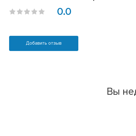
0.0
Добавить отзыв
Вы не