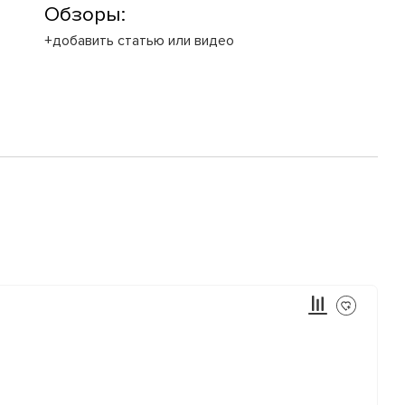
Обзоры:
+добавить статью или видео