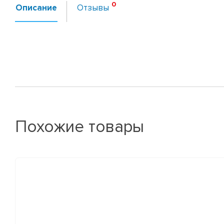
Описание
Отзывы
Похожие товары