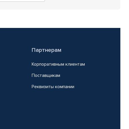
Партнерам
Корпоративным клиентам
Поставщикам
Реквизиты компании