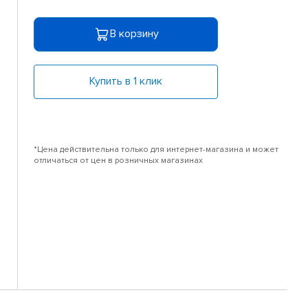
В корзину
Купить в 1 клик
*Цена действительна только для интернет-магазина и может
отличаться от цен в розничных магазинах