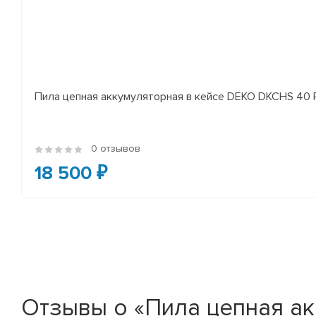
Пила цепная аккумуляторная в кейсе DEKO DKCHS 40 PR
0 отзывов
18 500 ₽
Отзывы о «Пила цепная а