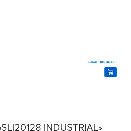
заканчивается
SLI20128 INDUSTRIAL»