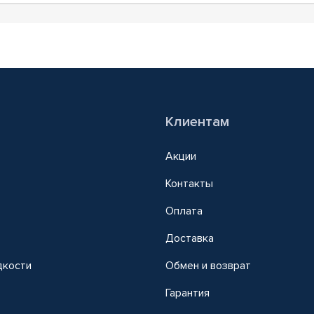
Клиентам
Акции
Контакты
Оплата
Доставка
дкости
Обмен и возврат
т
Гарантия