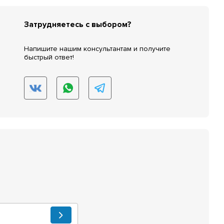
Затрудняетесь с выбором?
Напишите нашим консультантам и получите
быстрый ответ!