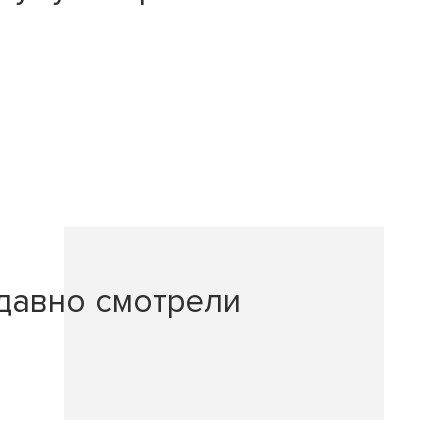
давно смотрели