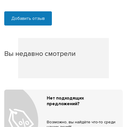
Добавить отзыв
Вы недавно смотрели
Нет подходящих
предложений?
Возможно, вы найдёте что-то среди
наших акций!