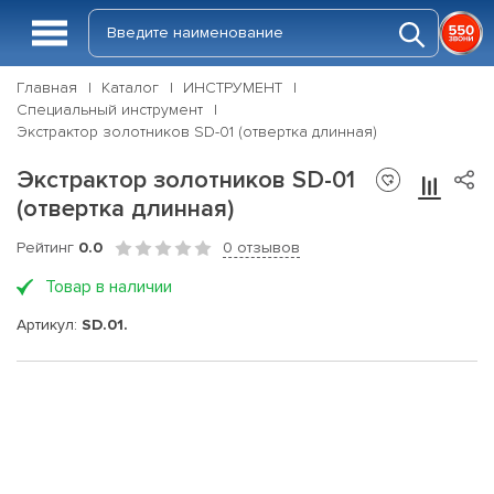
Главная
Каталог
ИНСТРУМЕНТ
Специальный инструмент
Экстрактор золотников SD-01 (отвертка длинная)
Экстрактор золотников SD-01
(отвертка длинная)
Рейтинг
0.0
0 отзывов
Товар в наличии
Артикул:
SD.01.