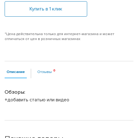
Купить в 1 клик
*Цена действительна только для интернет-магазина и может
отличаться от цен в розничных магазинах
Описание
Отзывы
Обзоры:
+добавить статью или видео