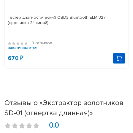
Тестер диагностический OBD2 Bluetooth ELM 327
(прошивка 2.1 синий)
0 отзывов
заканчивается
670 ₽
Отзывы о «Экстрактор золотников
SD-01 (отвертка длинная)»
0.0