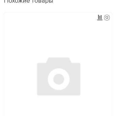
Похожие товары