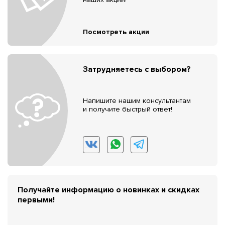
Посмотреть акции
Затрудняетесь с выбором?
Напишите нашим консультантам
и получите быстрый ответ!
Получайте информацию о новинках и скидках
первыми!