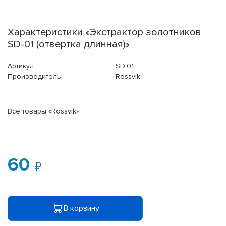
Характеристики «Экстрактор золотников
SD-01 (отвертка длинная)»
Артикул
SD.01.
Производитель
Rossvik
Все товары «Rossvik»
60
В корзину