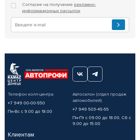
Согласие на получение
рекламно-
информационных рассылок
Телефон колл-центра
Автосалон (отдел продаж
автомобилей)
+7 949 00-00-550
+7 949 503-45-55
Пн-Вс с 9.00 до 18.00
Пн-Пт с 09.00 до 18.00, Сб с
9.00 до 15.00
Клиентам