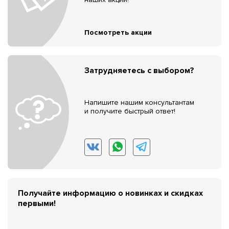
Посмотреть акции
Затрудняетесь с выбором?
Напишите нашим консультантам
и получите быстрый ответ!
Получайте информацию о новинках и скидках
первыми!