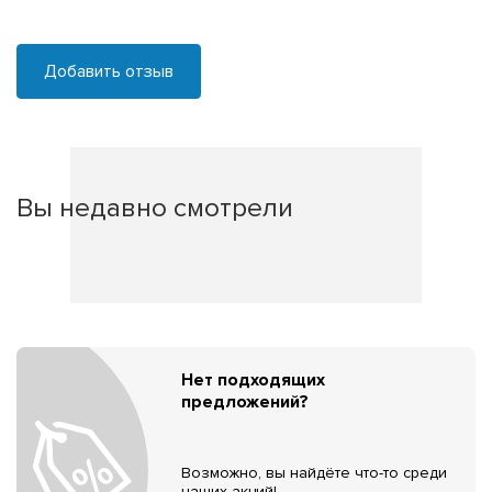
Добавить отзыв
Вы недавно смотрели
Нет подходящих
предложений?
Возможно, вы найдёте что-то среди
наших акций!