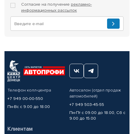
Согласие на получение
рекламно-
информационных рассылок
Телефон колл-центра
Автосалон (отдел продаж
автомобилей)
+7 949 00-00-550
+7 949 503-45-55
Пн-Вс с 9.00 до 18.00
Пн-Пт с 09.00 до 18.00, Сб с
9.00 до 15.00
Клиентам