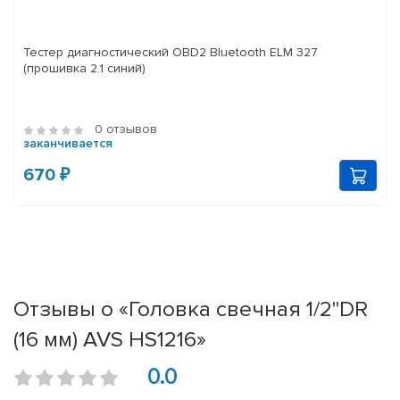
Тестер диагностический OBD2 Bluetooth ELM 327
(прошивка 2.1 синий)
0 отзывов
заканчивается
670 ₽
Отзывы о «Головка свечная 1/2''DR
(16 мм) AVS HS1216»
0.0