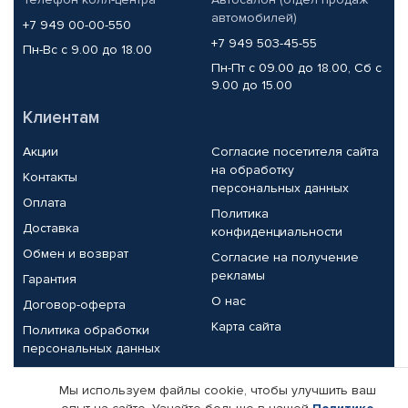
автомобилей)
+7 949 00-00-550
+7 949 503-45-55
Пн-Вс с 9.00 до 18.00
Пн-Пт с 09.00 до 18.00, Сб с
9.00 до 15.00
Клиентам
Акции
Согласие посетителя сайта
на обработку
Контакты
персональных данных
Оплата
Политика
Доставка
конфиденциальности
Обмен и возврат
Согласие на получение
рекламы
Гарантия
О нас
Договор-оферта
Карта сайта
Политика обработки
персональных данных
Партнерам
Мы используем файлы cookie, чтобы улучшить ваш