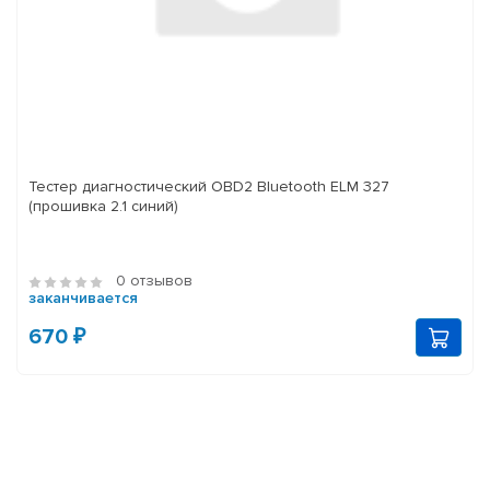
Тестер диагностический OBD2 Bluetooth ELM 327
(прошивка 2.1 синий)
0 отзывов
заканчивается
670 ₽