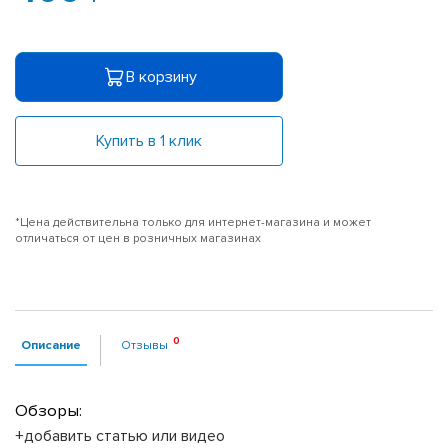
В корзину
Купить в 1 клик
*Цена действительна только для интернет-магазина и может
отличаться от цен в розничных магазинах
Описание
Отзывы
Обзоры:
+добавить статью или видео