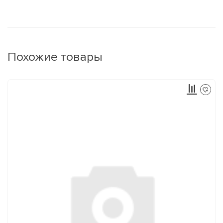
Похожие товары