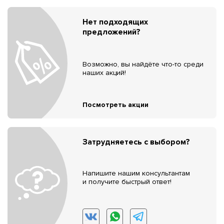
Нет подходящих
предложений?
Возможно, вы найдёте что-то среди
наших акций!
Посмотреть акции
Затрудняетесь с выбором?
Напишите нашим консультантам
и получите быстрый ответ!