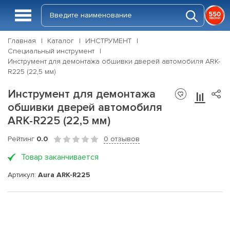
Главная
Каталог
ИНСТРУМЕНТ
Специальный инструмент
Инструмент для демонтажа обшивки дверей автомобиля ARK-
R225 (22,5 мм)
Инструмент для демонтажа
обшивки дверей автомобиля
ARK-R225 (22,5 мм)
Рейтинг
0.0
0 отзывов
Товар заканчивается
Артикул:
Aura ARK-R225