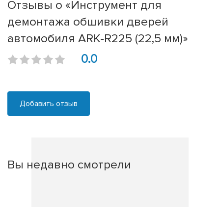
Отзывы о «Инструмент для
демонтажа обшивки дверей
автомобиля ARK-R225 (22,5 мм)»
0.0
Добавить отзыв
Вы недавно смотрели