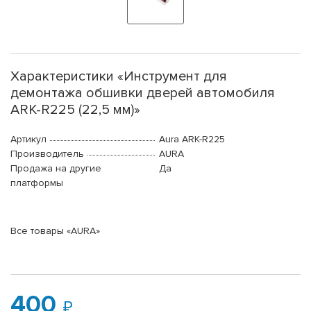
Характеристики «Инструмент для
демонтажа обшивки дверей автомобиля
ARK-R225 (22,5 мм)»
Артикул
Aura ARK-R225
Производитель
AURA
Продажа на другие
Да
платформы
Все товары «AURA»
400